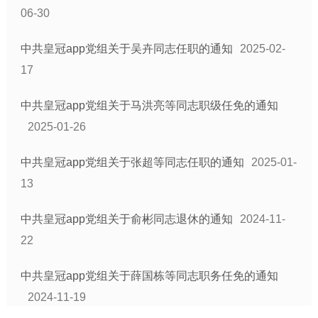
06-30
中共皇冠app党组关于吴卉同志任职的通知
2025-02-
17
中共皇冠app党组关于马洪亮等同志职级任免的通知
2025-01-26
中共皇冠app党组关于张超等同志任职的通知
2025-01-
13
中共皇冠app党组关于俞彬同志退休的通知
2024-11-
22
中共皇冠app党组关于薛国栋等同志职务任免的通知
2024-11-19