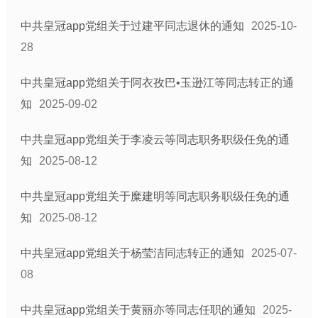
中共皇冠app党组关于过建平同志退休的通知
2025-10-
28
中共皇冠app党组关于阿衣孜巴•玉逊江等同志转正的通
知
2025-09-02
中共皇冠app党组关于李凌云等同志职务职级任免的通
知
2025-08-12
中共皇冠app党组关于糜建明等同志职务职级任免的通
知
2025-08-12
中共皇冠app党组关于杨莹洁同志转正的通知
2025-07-
08
中共皇冠app党组关于黄丽亦等同志任职的通知
2025-