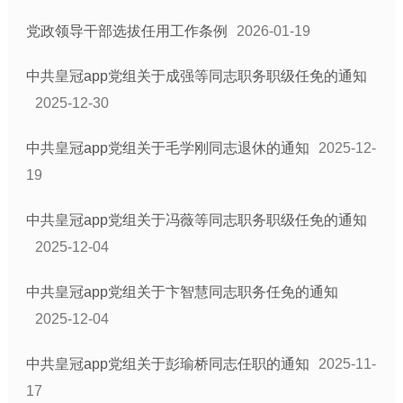
党政领导干部选拔任用工作条例
2026-01-19
中共皇冠app党组关于成强等同志职务职级任免的通知
2025-12-30
中共皇冠app党组关于毛学刚同志退休的通知
2025-12-
19
中共皇冠app党组关于冯薇等同志职务职级任免的通知
2025-12-04
中共皇冠app党组关于卞智慧同志职务任免的通知
2025-12-04
中共皇冠app党组关于彭瑜桥同志任职的通知
2025-11-
17