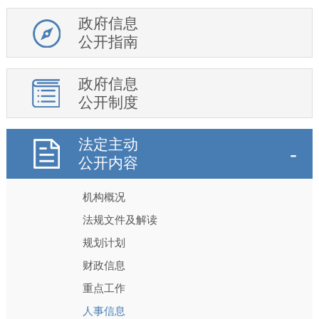
政府信息
公开指南
政府信息
公开制度
法定主动
公开内容
机构概况
法规文件及解读
规划计划
财政信息
重点工作
人事信息