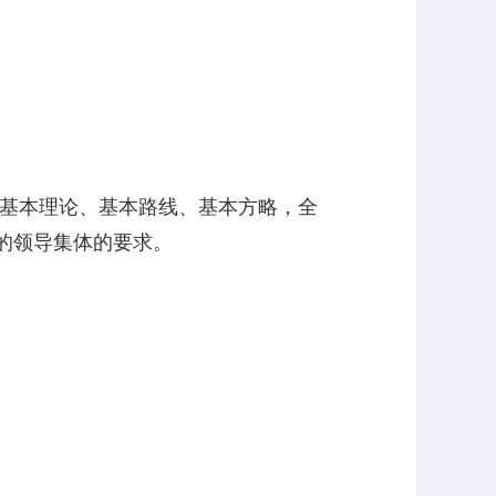
的基本理论、基本路线、基本方略，全
的领导集体的要求。