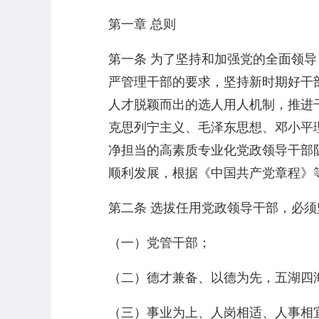
第一章 总则
第一条 为了坚持和加强党的全面领
严管理干部的要求，坚持新时期好干
人才脱颖而出的选人用人机制，推进
克思列宁主义、毛泽东思想、邓小平
净担当的高素质专业化党政领导干部
顺利发展，根据《中国共产党章程》
第二条 选拔任用党政领导干部，必
（一）党管干部；
（二）德才兼备、以德为先，五湖四
（三）事业为上、人岗相适、人事相