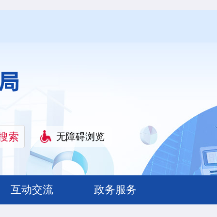
无障碍浏览
互动交流
政务服务