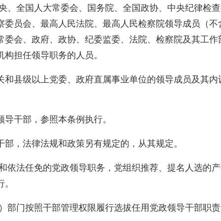
中央、全国人大常委会、国务院、全国政协、中央纪律检
察委员会、最高人民法院、最高人民检察院领导成员（不
常委会、政府、政协、纪委监委、法院、检察院及其工作
机构担任领导职务的人员。
关和县级以上党委、政府直属事业单位的领导成员及其内
领导干部，参照本条例执行。
干部，法律法规和政策另有规定的，从其规定。
举和依法任免的党政领导职务，党组织推荐、提名人选的
行。
事）部门按照干部管理权限履行选拔任用党政领导干部职