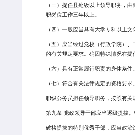
（三）提任县处级以上领导职务，由
职岗位工作三年以上。
（四）一般应当具有大学专科以上文
（五）应当经过党校（行政学院）、
的有关规定要求。确因特殊情况在提
（六）具有正常履行职责的身体条件
（七）符合有关法律规定的资格要求
职级公务员担任领导职务，按照有关
第九条 党政领导干部应当逐级提拔
破格提拔的特别优秀干部，应当政治