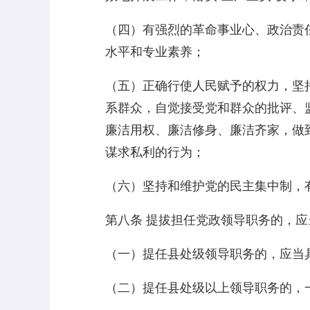
（四）有强烈的革命事业心、政治责
水平和专业素养；
（五）正确行使人民赋予的权力，坚
系群众，自觉接受党和群众的批评、
廉洁用权、廉洁修身、廉洁齐家，做
谋求私利的行为；
（六）坚持和维护党的民主集中制，
第八条 提拔担任党政领导职务的，
（一）提任县处级领导职务的，应当
（二）提任县处级以上领导职务的，