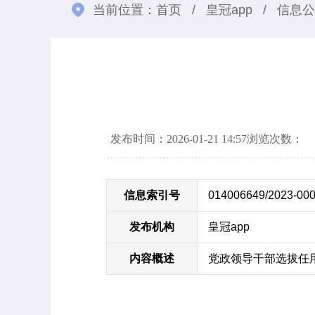
当前位置：
首页
/
皇冠app
/
信息公
发布时间：2026-01-21 14:57
浏览次数：
信息索引号
014006649/2023-00
发布机构
皇冠app
内容概述
党政领导干部选拔任