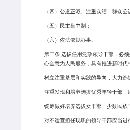
（四）公道正派、注重实绩、群众公
（五）民主集中制；
（六）依法依规办事。
第三条 选拔任用党政领导干部，必
心全意为人民服务，具有推进新时代
树立注重基层和实践的导向，大力选
注重发现和培养选拔优秀年轻干部，
统筹做好培养选拔女干部、少数民族
对不适宜担任现职的领导干部应当进