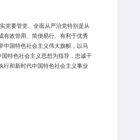
落实党要管党、全面从严治党特别是从
成有效管用、简便易行、有利于优秀
举中国特色社会主义伟大旗帜，以马
中国特色社会主义思想为指导，忠诚干
执行和新时代中国特色社会主义事业