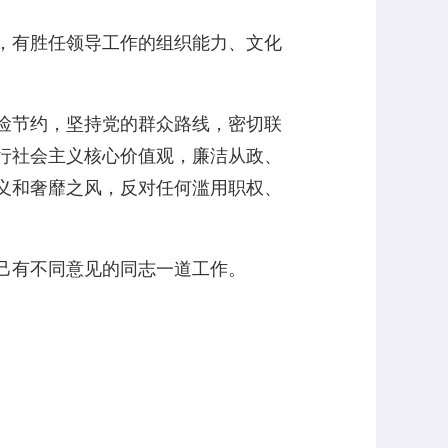
，有胜任领导工作的组织能力、文化
俭节约，坚持党的群众路线，密切联
行社会主义核心价值观，廉洁从政、
义和奢靡之风，反对任何滥用职权、
己有不同意见的同志一道工作。