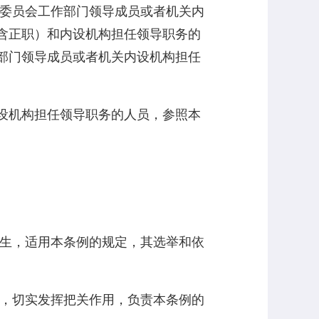
查委员会工作部门领导成员或者机关内
含正职）和内设机构担任领导职务的
部门领导成员或者机关内设机构担任
设机构担任领导职务的人员，参照本
产生，适用本条例的规定，其选举和依
责，切实发挥把关作用，负责本条例的