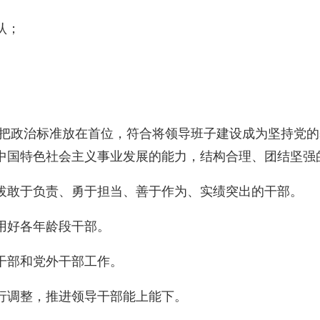
认；
须把政治标准放在首位，符合将领导班子建设成为坚持党
中国特色社会主义事业发展的能力，结构合理、团结坚强
拔敢于负责、勇于担当、善于作为、实绩突出的干部。
用好各年龄段干部。
干部和党外干部工作。
行调整，推进领导干部能上能下。