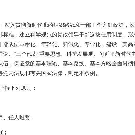
导，深入贯彻新时代党的组织路线和干部工作方针政策，
部标准，建立科学规范的党政领导干部选拔任用制度，形
干部队伍革命化、年轻化、知识化、专业化，建设一支高
理论、"三个代表"重要思想、科学发展观、习近平新时代
队伍，保证党的基本理论、基本路线、基本方略全面贯彻
等党内法规和有关国家法律，制定本条例。
须坚持下列原则：
海、任人唯贤；
宜；