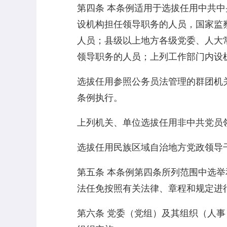
第四条 本条例适用于选拔任用中共
设机构担任领导职务的人员，国家监
人员；县级以上地方各级党委、人大
领导职务的人员；上列工作部门内设
选拔任用参照公务员法管理的群团机
条例执行。
上列机关、单位选拔任用非中共党员
选拔任用民族区域自治地方党政领导
第五条 本条例第四条所列范围中选
法任免按照有关法律、章程和规定进
第六条 党委（党组）及其组织（人