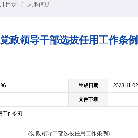
开目录
/
人事信息
党政领导干部选拔任用工作条例
096
生成日期
2023-11-02
文件下载
用工作条例
《党政领导干部选拔任用工作条例》