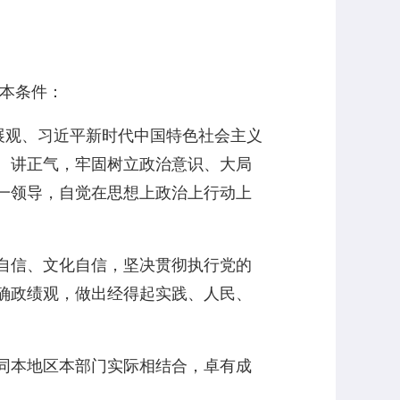
基本条件：
展观、习近平新时代中国特色社会主义
、讲正气，牢固树立政治意识、大局
一领导，自觉在思想上政治上行动上
自信、文化自信，坚决贯彻执行党的
确政绩观，做出经得起实践、人民、
同本地区本部门实际相结合，卓有成