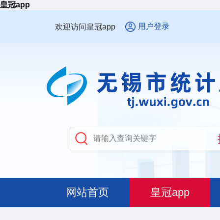
皇冠app
用户登录
欢迎访问皇冠app
网站首页
皇冠app