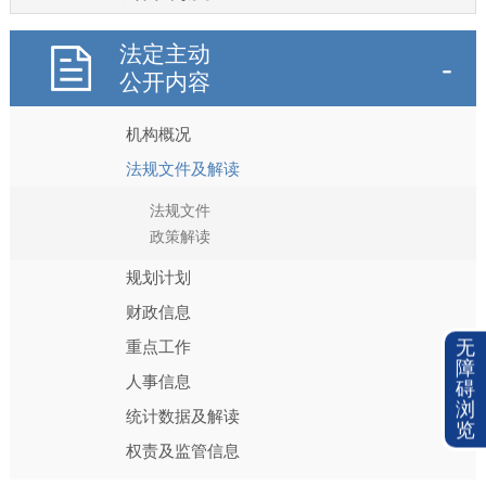
法定主动
公开内容
机构概况
法规文件及解读
法规文件
政策解读
规划计划
财政信息
无
重点工作
障
人事信息
碍
浏
统计数据及解读
览
权责及监管信息