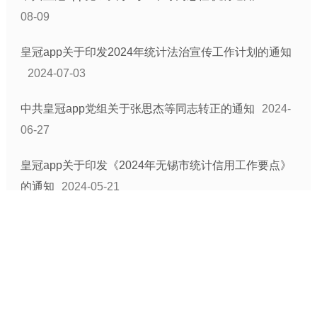
08-09
皇冠app关于印发2024年统计法治宣传工作计划的通知
2024-07-03
中共皇冠app党组关于张思杰等同志转正的通知
2024-
06-27
皇冠app关于印发《2024年无锡市统计信用工作要点》
的通知
2024-05-21
1
跳转到
隐私安全
|
关于我们
|
版权声明
|
站点地图