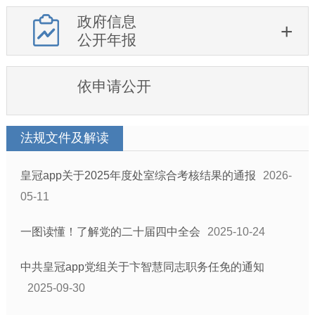
政府信息
公开年报
依申请公开
法规文件及解读
皇冠app关于2025年度处室综合考核结果的通报
2026-
05-11
一图读懂！了解党的二十届四中全会
2025-10-24
中共皇冠app党组关于卞智慧同志职务任免的通知
2025-09-30