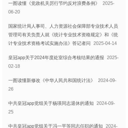
一图读懂《党政机关厉行节约反对浪费条例》
2025-
06-20
国家统计局人事司、人力资源社会保障部专业技术人员
管理司有关负责人就《统计专业技术资格规定》和《统
计专业技术资格考试实施办法》答记者问
2025-04-14
皇冠app关于2024年度处室综合考核结果的通报
2025-
02-18
一图读懂新修改《中华人民共和国统计法》
2024-09-
26
中共皇冠app党组关于杨瑛同志退休的通知
2024-09-
25
中共皇冠app党组关于冯一平等同志任职的通知
2024-