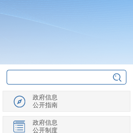
政府信息
公开指南
政府信息
公开制度