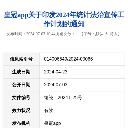
皇冠app关于印发2024年统计法治宣传工
作计划的通知
发布时间：2024-07-03 10:44
浏览次数：
【字号：
默认
大
特大
】
信息索引号
014006649/2024-00066
生成日期
2024-04-23
公开日期
2024-07-03
文件编号
锡统〔2024〕25号
效力状况
有效
发布机构
皇冠app