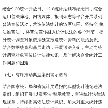
结合9·20统计开放日、12·8统计法颁布纪念日，综合
运用普法阵地、网络媒体、报刊杂志等平台开展系列
普法宣传活动，营造依法统计的浓厚氛围。坚持"谁执
法谁普法"，将普法宣传融入统计执法的各个环节，提
升统计调查对象依法独立报送统计资料的法治意识。
结合数据核查和基层走访，开展送法入企，主动向统
计调查对象宣传统计法律知识，及时解决企业统计工
作问题和困难。
（七）有序推动典型案例警示教育
结合国家统计局和省统计局通报的典型统计违纪违法
案例，组织开展"以案释法"警示教育，宣讲统计法律法
规规章，持续提高依法统计意识。加大对重大统计违