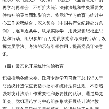
再学习再领会，不断扩大统计法律法规和中央重要文
件精神的覆盖面和影响力。将党纪学习教育与统计中
心工作紧密结合，深入领会《中国共产党纪律处分条
例》，逐章逐条学、联系实际学，用党规党纪校正思
想和行动。组织参加"百万党员学党章考法律活动"，发
挥党员学法、考法的示范引领作用，提高党员守法意
识。
（四）常态化开展统计法治教育
积极推动各级党委、政府专题学习习近平总书记关于
防治统计造假重要指示批示和统计法律法规，不断增
强对统计法治工作重要性和必要性的认识。通过局党
组会、党组理论学习中心组多形式开展统计法治教