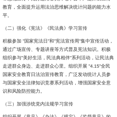
教育，全面提升运用法治思维解决统计问题的能力水
平。
（二）强化《宪法》《民法典》学习宣传
积极参加 "国家宪法日"和"宪法宣传周"集中宣传活动，
通过广场宣传、专题讲座等方式普及宪法知识。积极
组织参与"美好生活，民法典相伴"系列活动，让民法典
走进群众身边、走进群众心里。组织开展 "4.15"全民
国家安全教育日法治宣传教育，广泛发动统计人员参
与国家安全法律知识竞赛系列活动，增强国家安全意
识和风险防控能力。
（三）加强涉统党内法规学习宣传
组织开展《意见》《办法》《规定》《监督意见》的