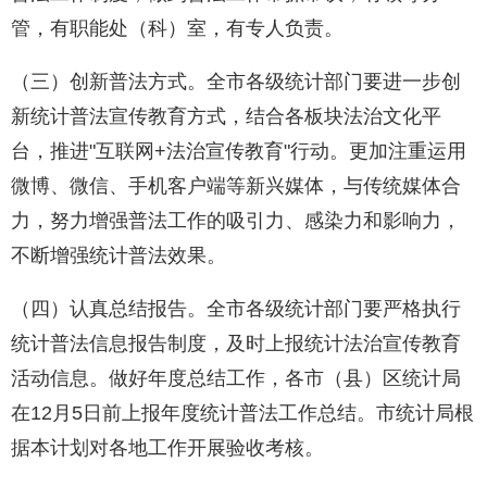
管，有职能处（科）室，有专人负责。
（三）创新普法方式。全市各级统计部门要进一步创
新统计普法宣传教育方式，结合各板块法治文化平
台，推进"互联网+法治宣传教育"行动。更加注重运用
微博、微信、手机客户端等新兴媒体，与传统媒体合
力，努力增强普法工作的吸引力、感染力和影响力，
不断增强统计普法效果。
（四）认真总结报告。全市各级统计部门要严格执行
统计普法信息报告制度，及时上报统计法治宣传教育
活动信息。做好年度总结工作，各市（县）区统计局
在12月5日前上报年度统计普法工作总结。市统计局根
据本计划对各地工作开展验收考核。