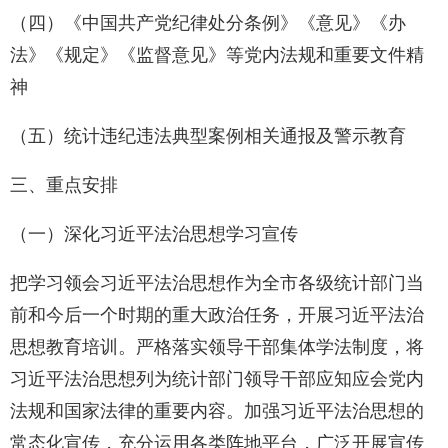
（四）《中国共产党纪律处分条例》《意见》《办
法》《规定》《监督意见》等党内法规和重要文件精
神
（五）统计违纪违法典型案例相关通报及警示教育
三、重点安排
（一）深化习近平法治思想学习宣传
把学习领会习近平法治思想作为全市各级统计部门当
前和今后一个时期的重大政治任务，开展习近平法治
思想教育培训。严格落实领导干部集体学法制度，将
习近平法治思想列为统计部门领导干部应知应会党内
法规和国家法律的重要内容。加强习近平法治思想的
常态化宣传，充分运用各类阵地平台，广泛开展宣传