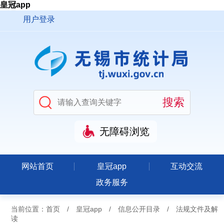
皇冠app
用户登录
无障碍浏览
网站首页
皇冠app
互动交流
政务服务
当前位置：
首页
/
皇冠app
/
信息公开目录
/
法规文件及解
读