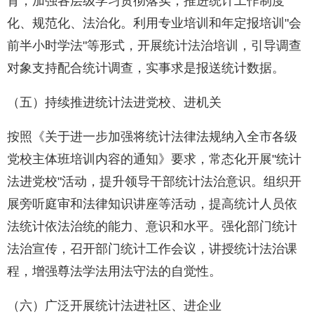
育，加强各层级学习贯彻落实，推进统计工作制度
化、规范化、法治化。利用专业培训和年定报培训"会
前半小时学法"等形式，开展统计法治培训，引导调查
对象支持配合统计调查，实事求是报送统计数据。
（五）持续推进统计法进党校、进机关
按照《关于进一步加强将统计法律法规纳入全市各级
党校主体班培训内容的通知》要求，常态化开展"统计
法进党校"活动，提升领导干部统计法治意识。组织开
展旁听庭审和法律知识讲座等活动，提高统计人员依
法统计依法治统的能力、意识和水平。强化部门统计
法治宣传，召开部门统计工作会议，讲授统计法治课
程，增强尊法学法用法守法的自觉性。
（六）广泛开展统计法进社区、进企业