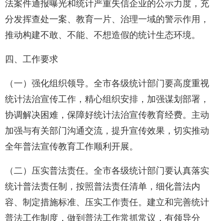
法案件通报曝光和统计严重失信企业的公示力度，充
分发挥查处一案、教育一片、治理一域的警示作用，
推动构建不敢、不能、不想造假的统计生态环境。
四、工作要求
（一）强化组织领导。全市各级统计部门要高度重视
统计法治宣传工作，精心组织安排，加强谋划部署，
协调解决困难，保障好统计法治宣传教育经费。主动
加强与有关部门沟通交流，提升宣传效果，切实推动
全年普法宣传教育工作顺利开展。
（二）压实普法责任。全市各级统计部门要认真落实
统计普法责任制，按照普法责任清单，细化普法内
容、制定措施标准、压实工作责任。建立和完善统计
普法工作制度，做到普法工作常抓常议，有领导分