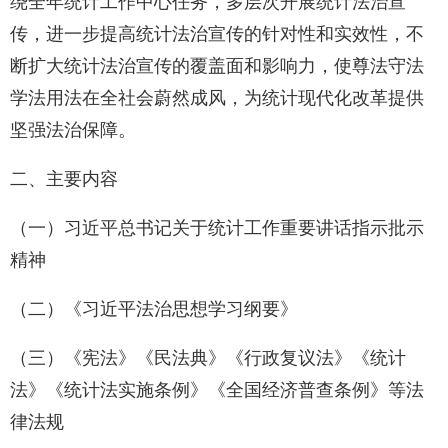
绕全年统计工作中心任务，多层次开展统计法治宣
传，进一步提高统计法治宣传的针对性和实效性，不
断扩大统计法治宣传的覆盖面和影响力，使尊法守法
学法用法在全社会蔚然成风，为统计现代化改革提供
坚强法治保障。
二、主要内容
（一）习近平总书记关于统计工作重要讲话指示批示
精神
（二）《习近平法治思想学习纲要》
（三）《宪法》《民法典》《行政复议法》《统计
法》《统计法实施条例》《全国经济普查条例》等法
律法规