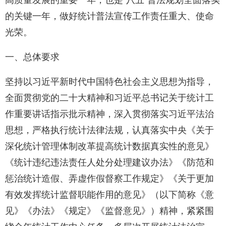
高质量发展的重要一年，也是"八五"普法规划全面落实
的关键一年，做好统计普法宣传工作责任重大、使命
光荣。
一、总体要求
坚持以习近平新时代中国特色社会主义思想为指导，
全面贯彻党的二十大精神和习近平总书记关于统计工
作重要讲话指示批示精神，深入贯彻落实习近平法治
思想，严格执行统计法律法规，认真落实中央《关于
深化统计管理体制改革提高统计数据真实性的意见》
《统计违纪违法责任人处分处理建议办法》《防范和
惩治统计造假、弄虚作假督察工作规定》《关于更加
有效发挥统计监督职能作用的意见》（以下简称《意
见》《办法》《规定》《监督意见》）精神，紧紧围