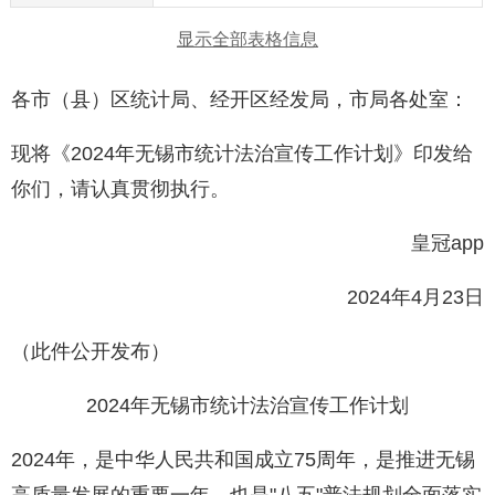
显示全部表格信息
各市（县）区统计局、经开区经发局，市局各处室：
现将《2024年无锡市统计法治宣传工作计划》印发给
你们，请认真贯彻执行。
皇冠app
2024年4月23日
（此件公开发布）
2024年无锡市统计法治宣传工作计划
2024年，是中华人民共和国成立75周年，是推进无锡