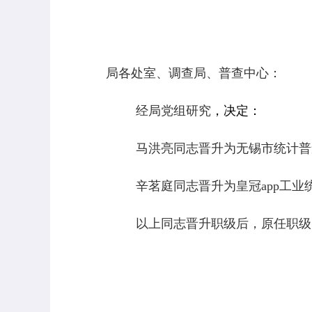
局各处室、调查局、普查中心：
经局党组研究
，决定：
马洪亮同志晋升为无锡市统计普
辛茗庭同志晋升为皇冠app工业
以上同志晋升职级后，原任职级