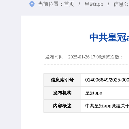
当前位置：
首页
/
皇冠app
/
信息公
中共皇冠
发布时间：2025-01-26 17:06
浏览次数：
信息索引号
014006649/2025-00
发布机构
皇冠app
内容概述
中共皇冠app党组关