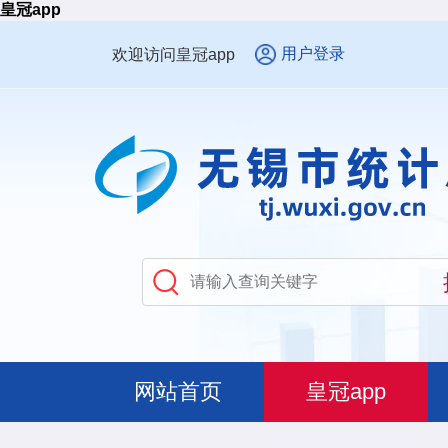
皇冠app
用户登录
欢迎访问皇冠app
网站首页
皇冠app