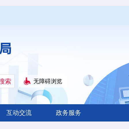
无障碍浏览
互动交流
政务服务