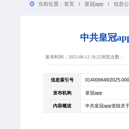
当前位置：
首页
/
皇冠app
/
信息公
中共皇冠a
发布时间：2025-08-12 18:22
浏览次数：
信息索引号
014006649/2025-00
发布机构
皇冠app
内容概述
中共皇冠app党组关