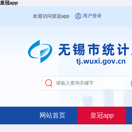
皇冠app
用户登录
欢迎访问皇冠app
网站首页
皇冠app