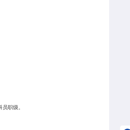
科员职级。