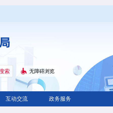
无障碍浏览
互动交流
政务服务