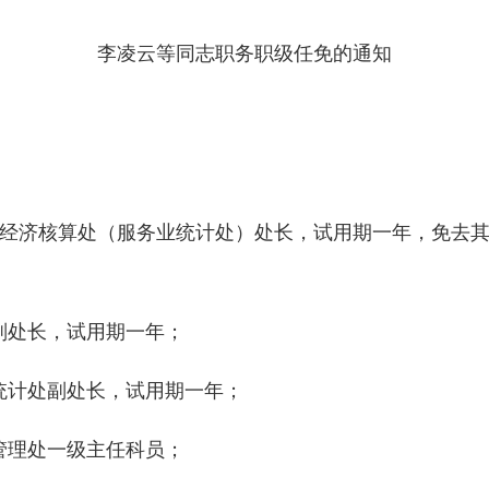
李凌云等同志职务职级任免的通知
经济核算处（服务业统计处）处长，试用期一年，免去
副处长，试用期一年；
源统计处副处长，试用期一年；
管理处一级主任科员；