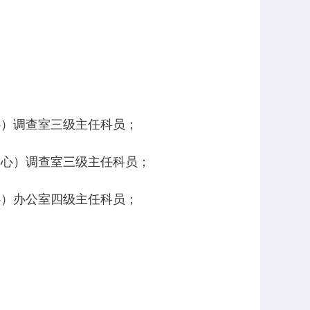
心）调查室三级主任科员；
中心）
调查室三级主任科员
；
心）办公室四级主任科员；