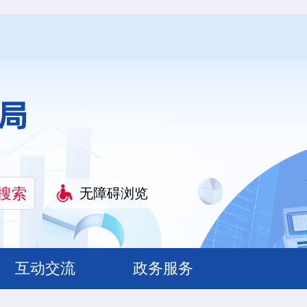
无障碍浏览
互动交流
政务服务