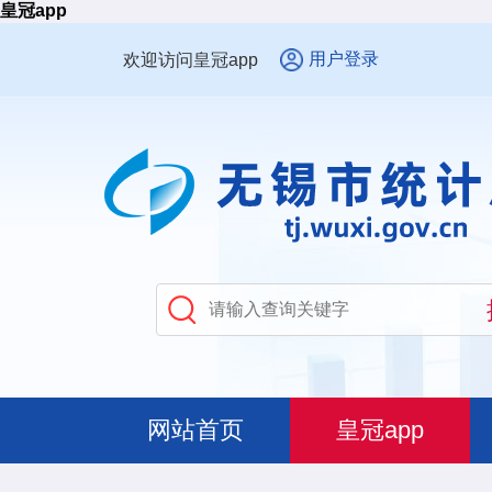
皇冠app
用户登录
欢迎访问皇冠app
网站首页
皇冠app