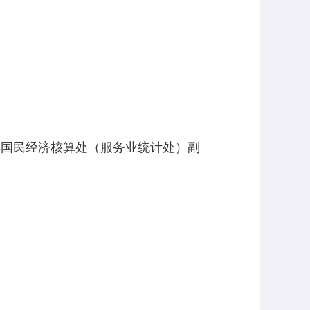
其国民经济核算处（服务业统计处）副