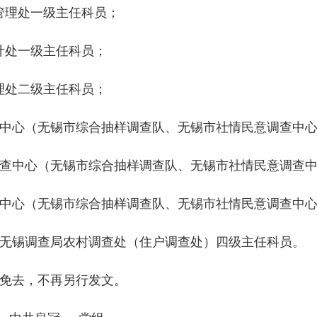
管理处一级主任科员；
计处一级主任科员；
理处二级主任科员；
中心（无锡市综合抽样调查队、无锡市社情民意调查中
查中心（无锡市综合抽样调查队、无锡市社情民意调查
中心（无锡市综合抽样调查队、无锡市社情民意调查中
无锡调查局农村调查处（住户调查处）四级主任科员
。
免去，不再另行发文。