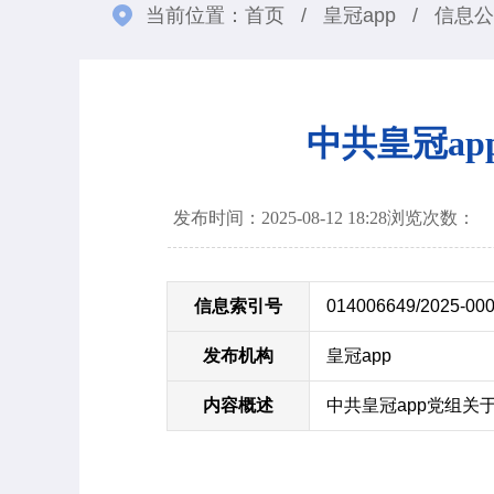
当前位置：
首页
/
皇冠app
/
信息公
中共皇冠a
发布时间：2025-08-12 18:28
浏览次数：
信息索引号
014006649/2025-00
发布机构
皇冠app
内容概述
中共皇冠app党组关