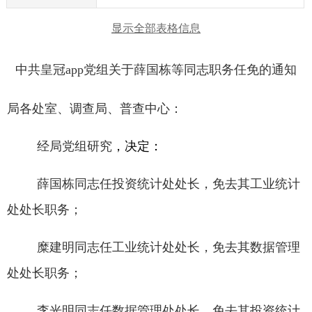
显示全部表格信息
中共皇冠app党组关于薛国栋等同志职务任免的通知
局各处室、调查局、普查中心：
经局党组研究
，决定：
薛国栋同志任投资统计处处长，免去其工业统计
处处长职务；
糜建明同志任工业统计处处长，免去其数据管理
处处长职务；
李光
明同志任数据管理处处长，免去其投资统计