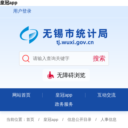
皇冠app
用户登录
无障碍浏览
网站首页
皇冠app
互动交流
政务服务
当前位置：
首页
/
皇冠app
/
信息公开目录
/
人事信息