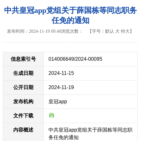
中共皇冠app党组关于薛国栋等同志职务
任免的通知
发布时间：2024-11-19 09:40
浏览次数：
【字号：
默认
大
特大
】
信息索引号
014006649/2024-00095
生成日期
2024-11-15
公开日期
2024-11-19
发布机构
皇冠app
文件下载
内容概述
中共皇冠app党组关于薛国栋等同志职
务任免的通知