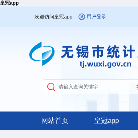
皇冠app
用户登录
欢迎访问皇冠app
网站首页
皇冠app