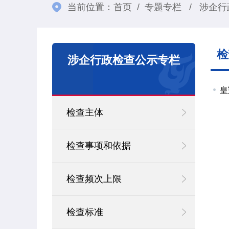
当前位置：
首页
/
专题专栏
/
涉企行
检
涉企行政检查公示专栏
皇
检查主体
检查事项和依据
检查频次上限
检查标准