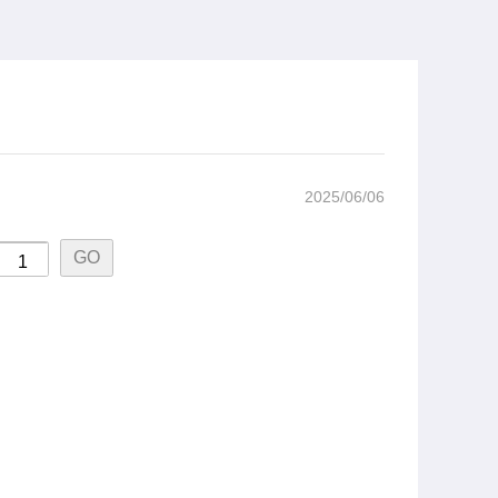
2025/06/06