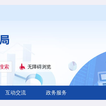
无障碍浏览
互动交流
政务服务