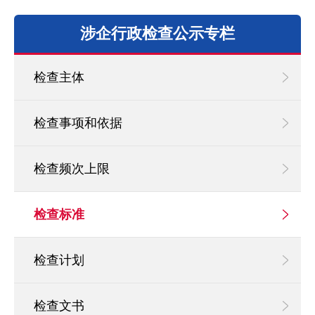
涉企行政检查公示专栏
检查主体
检查事项和依据
检查频次上限
检查标准
检查计划
检查文书