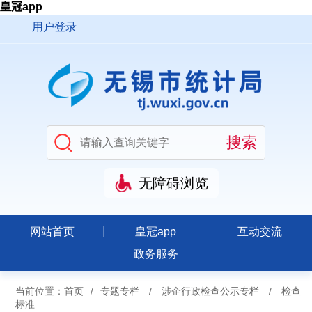
皇冠app
用户登录
无障碍浏览
网站首页
皇冠app
互动交流
政务服务
当前位置：
首页
/
专题专栏
/
涉企行政检查公示专栏
/
检查
标准