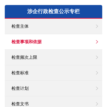
涉企行政检查公示专栏
检查主体
检查事项和依据
检查频次上限
检查标准
检查计划
检查文书