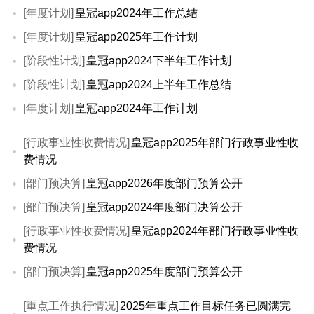
[年度计划]
皇冠app2024年工作总结
[年度计划]
皇冠app2025年工作计划
[阶段性计划]
皇冠app2024下半年工作计划
[阶段性计划]
皇冠app2024上半年工作总结
[年度计划]
皇冠app2024年工作计划
[行政事业性收费情况]
皇冠app2025年部门行政事业性收
费情况
[部门预决算]
皇冠app2026年度部门预算公开
[部门预决算]
皇冠app2024年度部门决算公开
[行政事业性收费情况]
皇冠app2024年部门行政事业性收
费情况
[部门预决算]
皇冠app2025年度部门预算公开
[重点工作执行情况]
2025年重点工作目标任务已圆满完