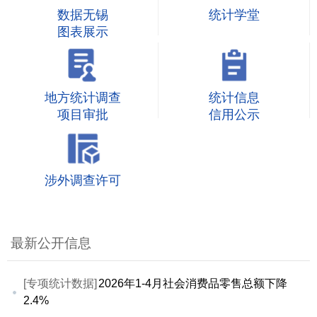
数据无锡
统计学堂
图表展示
地方统计调查
统计信息
项目审批
信用公示
涉外调查许可
最新公开信息
[专项统计数据]
2026年1-4月社会消费品零售总额下降
2.4%