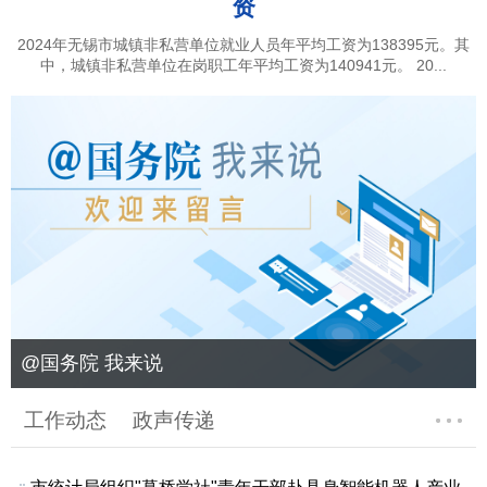
资
2024年无锡市城镇非私营单位就业人员年平均工资为138395元。其
中，城镇非私营单位在岗职工年平均工资为140941元。 20...
@国务院 我来说
工作动态
政声传递