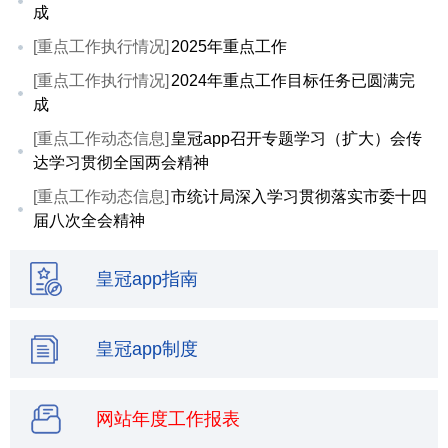
成
[重点工作执行情况]
2025年重点工作
[重点工作执行情况]
2024年重点工作目标任务已圆满完
成
[重点工作动态信息]
皇冠app召开专题学习（扩大）会传
达学习贯彻全国两会精神
[重点工作动态信息]
市统计局深入学习贯彻落实市委十四
届八次全会精神
皇冠app指南
皇冠app制度
网站年度工作报表