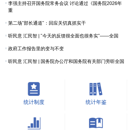
李强主持召开国务院常务会议 讨论通过《国务院2026年
重
第二场"部长通道"：回应关切真抓实干
听民意 汇民智 | "今天的反馈很全面也很务实"——全国
政府工作报告里的变与不变
听民意 汇民智 | 国务院办公厅和国务院有关部门旁听全国
统计制度
统计年鉴