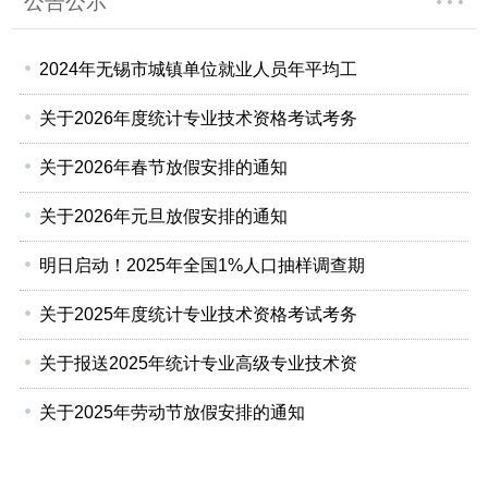
公告公示
2024年无锡市城镇单位就业人员年平均工
关于2026年度统计专业技术资格考试考务
关于2026年春节放假安排的通知
关于2026年元旦放假安排的通知
明日启动！2025年全国1%人口抽样调查期
关于2025年度统计专业技术资格考试考务
关于报送2025年统计专业高级专业技术资
关于2025年劳动节放假安排的通知