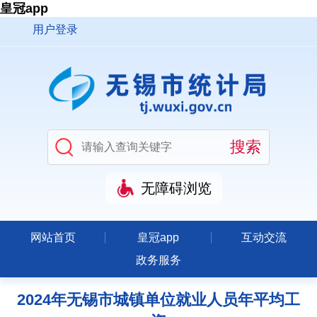
皇冠app
用户登录
无障碍浏览
网站首页
皇冠app
互动交流
政务服务
2024年无锡市城镇单位就业人员年平均工