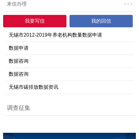
来信办理
我要写信
我的回信
无锡市2012-2019年养老机构数量数据申请
数据申请
数据咨询
数据咨询
无锡市碳排放数据资讯
调查征集