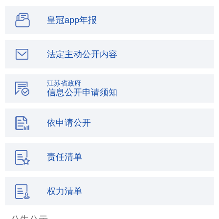
皇冠app年报
法定主动公开内容
江苏省政府
信息公开申请须知
依申请公开
责任清单
权力清单