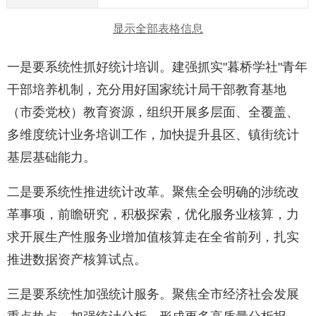
显示全部表格信息
一是要系统性抓好统计培训。建强抓实"暮桥学社"青年
干部培养机制，充分用好国家统计局干部教育基地
（市委党校）教育资源，组织开展多层面、全覆盖、
多维度统计业务培训工作，加快提升县区、镇街统计
基层基础能力。
二是要系统性推进统计改革。聚焦全会明确的涉统改
革事项，前瞻研究，积极探索，优化服务业核算，力
求开展生产性服务业增加值核算走在全省前列，扎实
推进数据资产核算试点。
三是要系统性加强统计服务。聚焦全市经济社会发展