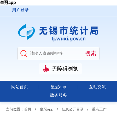
皇冠app
用户登录
无障碍浏览
网站首页
皇冠app
互动交流
政务服务
当前位置：
首页
/
皇冠app
/
信息公开目录
/
重点工作