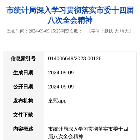
市统计局深入学习贯彻落实市委十四届
八次全会精神
发布时间：2024-09-09 15:25
浏览次数：
【字号：
默认
大
特大
】
信息索引号
014006649/2023-00126
生成日期
2024-09-09
公开日期
2024-09-09
发布机构
皇冠app
文件下载
内容概述
市统计局深入学习贯彻落实市委十四
届八次全会精神