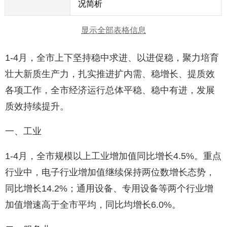
况简析
显示全部表格信息
1-4月，全市上下坚持稳中求进、以进促稳，聚力培育
壮大新质生产力，扎实推进扩内需、稳增长、提质效
各项工作，全市经济运行总体平稳、稳中有进，发展
质效持续提升。
一、工业
1-4月，全市规模以上工业增加值同比增长4.5%。重点
行业中，电子行业增加值继续保持两位数增长态势，
同比增长14.2%；通用设备、专用设备等两个行业增
加值增速高于全市平均，同比均增长6.0%。