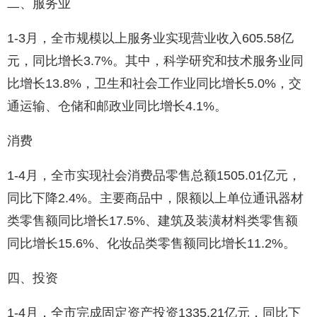
二、服务业
1-3月，全市规模以上服务业实现营业收入605.58亿
元，同比增长3.7%。其中，科学研究和技术服务业同
比增长13.8%，卫生和社会工作业同比增长5.0%，交
通运输、仓储和邮政业同比增长4.1%。
消费
1-4月，全市实现社会消费品零售总额1505.01亿元，
同比下降2.4%。主要商品中，限额以上单位通讯器材
类零售额同比增长17.5%、建筑及装潢材料类零售额
同比增长15.6%、化妆品类零售额同比增长11.2%。
四、投资
1-4月，全市完成固定资产投资1335.21亿元，同比下