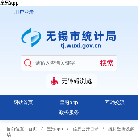
皇冠app
用户登录
无障碍浏览
网站首页
皇冠app
互动交流
政务服务
当前位置：
首页
/
皇冠app
/
信息公开目录
/
统计数据及解
读