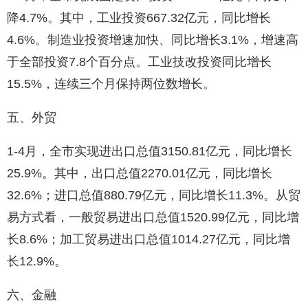
降4.7%。其中，工业投资667.32亿元，同比增长
4.6%。制造业投资增速加快、同比增长3.1%，增速高
于全部投资7.8个百分点。工业技改投资同比增长
15.5%，连续三个月保持两位数增长。
五、外贸
1-4月，全市实现进出口总值3150.81亿元，同比增长
25.9%。其中，出口总值2270.01亿元，同比增长
32.6%；进口总值880.79亿元，同比增长11.3%。从贸
易方式看，一般贸易进出口总值1520.99亿元，同比增
长8.6%；加工贸易进出口总值1014.27亿元，同比增
长12.9%。
六、金融