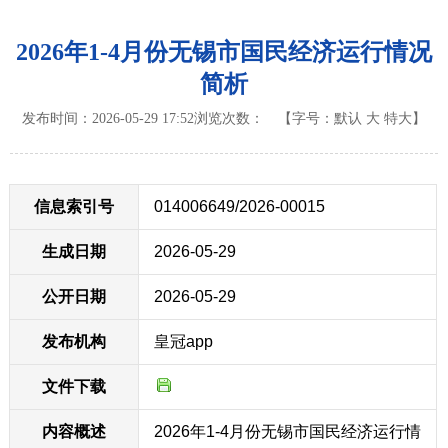
2026年1-4月份无锡市国民经济运行情况
简析
发布时间：2026-05-29 17:52
浏览次数：
【字号：
默认
大
特大
】
信息索引号
014006649/2026-00015
生成日期
2026-05-29
公开日期
2026-05-29
发布机构
皇冠app
文件下载
内容概述
2026年1-4月份无锡市国民经济运行情