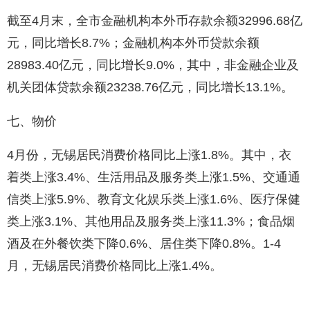
截至4月末，全市金融机构本外币存款余额32996.68亿
元，同比增长8.7%；金融机构本外币贷款余额
28983.40亿元，同比增长9.0%，其中，非金融企业及
机关团体贷款余额23238.76亿元，同比增长13.1%。
七、物价
4月份，无锡居民消费价格同比上涨1.8%。其中，衣
着类上涨3.4%、生活用品及服务类上涨1.5%、交通通
信类上涨5.9%、教育文化娱乐类上涨1.6%、医疗保健
类上涨3.1%、其他用品及服务类上涨11.3%；食品烟
酒及在外餐饮类下降0.6%、居住类下降0.8%。1-4
月，无锡居民消费价格同比上涨1.4%。