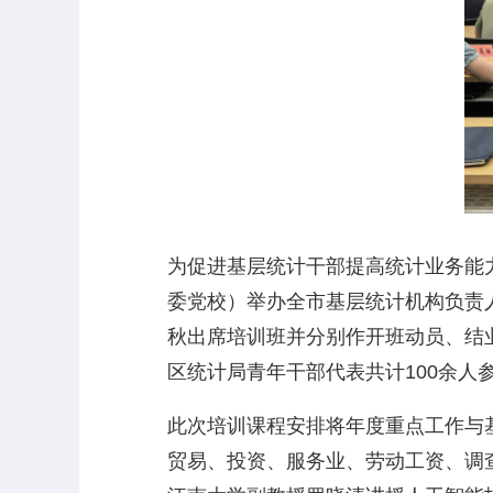
为促进基层统计干部提高统计业务能
委党校）举办全市基层统计机构负责人
秋出席培训班并分别作开班动员、结
区统计局青年干部代表共计100余人
此次培训课程安排将年度重点工作与
贸易、投资、服务业、劳动工资、调