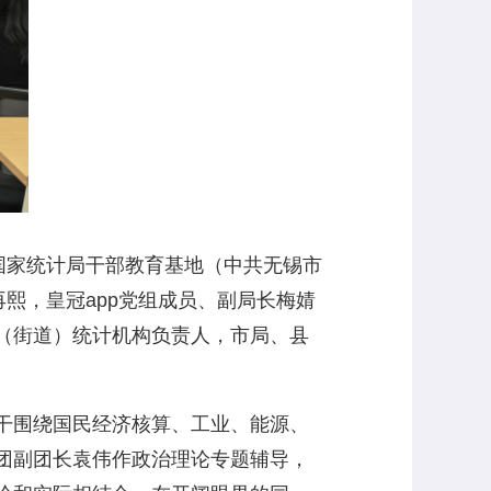
国家统计局干部教育基地（中共无锡市
熙，皇冠app党组成员、副局长梅婧
（街道）统计机构负责人，市局、县
干围绕国民经济核算、工业、能源、
团副团长袁伟作政治理论专题辅导，