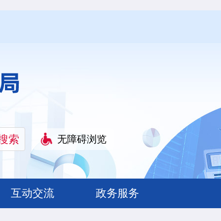
无障碍浏览
互动交流
政务服务