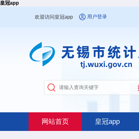
皇冠app
用户登录
欢迎访问皇冠app
网站首页
皇冠app