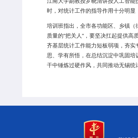
江南大学副教授罗晓清讲授人工智能
时，对统计工作的指导作用十分明显
培训班指出，全市各功能区、乡镇（
质量的"把关人"，要坚决扛起提供
齐基层统计工作能力短板弱项，夯实
思、学有所悟，在总结沉淀中巩固培
干中锤炼过硬作风，共同推动无锡统