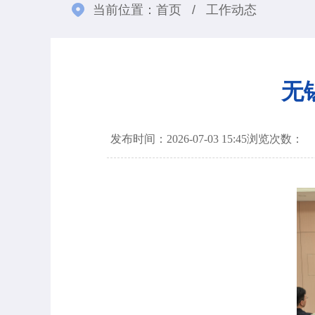
当前位置：
首页
/
工作动态
无
发布时间：2026-07-03 15:45
浏览次数：