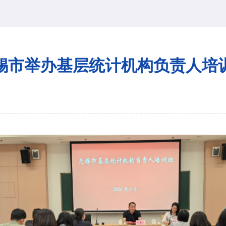
锡市举办基层统计机构负责人培