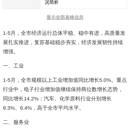
况简析
显示全部表格信息
1-5月，全市经济运行总体平稳、稳中有进，高质量发
展扎实推进，复苏基础稳步夯实，经济发展韧性持续
增强。
一、工业
1-5月，全市规模以上工业增加值同比增长5.0%。重点
行业中，电子行业增加值继续保持两位数增长态势，
同比增长14.2%；汽车、化学原料行业分别增长
9.3%、6.4%，高于全市平均水平。
二、服务业