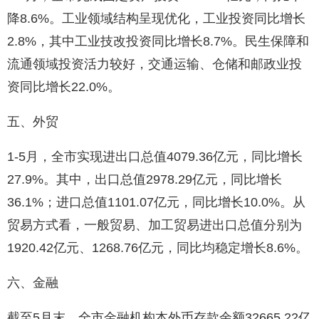
降8.6%。工业领域结构呈现优化，工业投资同比增长
2.8%，其中工业技改投资同比增长8.7%。民生保障和
流通领域投资活力较好，交通运输、仓储和邮政业投
资同比增长22.0%。
五、外贸
1-5月，全市实现进出口总值4079.36亿元，同比增长
27.9%。其中，出口总值2978.29亿元，同比增长
36.1%；进口总值1101.07亿元，同比增长10.0%。从
贸易方式看，一般贸易、加工贸易进出口总值分别为
1920.42亿元、1268.76亿元，同比均稳定增长8.6%。
六、金融
截至5月末，全市金融机构本外币存款余额32665.22亿