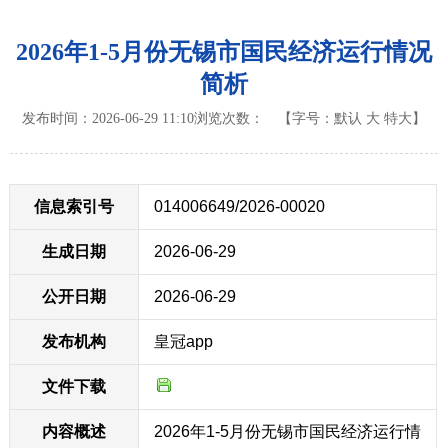
2026年1-5月份无锡市国民经济运行情况
简析
发布时间：2026-06-29 11:10
浏览次数：
【字号：
默认
大
特大
】
信息索引号
014006649/2026-00020
生成日期
2026-06-29
公开日期
2026-06-29
发布机构
皇冠app
文件下载
内容概述
2026年1-5月份无锡市国民经济运行情