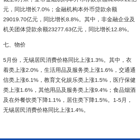
元，同比增长7.0%；金融机构本外币贷款余额
29019.70亿元，同比增长8.8%。其中，非金融企业及
机关团体贷款余额23277.63亿元，同比增长12.8%。
七、物价
5月份，无锡居民消费价格同比上涨1.3%。其中，衣
着类上涨2.0%，生活用品及服务类上涨1.6%，交通通
信类上涨6.1%，教育文化娱乐类上涨1.5%，医疗保健
类上涨1.6%，其他用品及服务类上涨9.4%；食品烟酒
及在外餐饮类下降1.1%，居住类下降1.5%。1-5月，
无锡居民消费价格同比上涨1.4%。