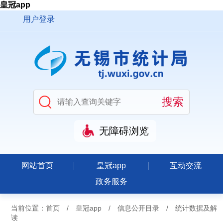
皇冠app
用户登录
无障碍浏览
网站首页
皇冠app
互动交流
政务服务
当前位置：
首页
/
皇冠app
/
信息公开目录
/
统计数据及解
读