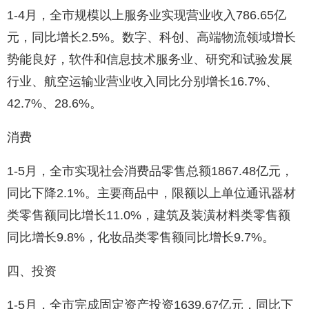
1-4月，全市规模以上服务业实现营业收入786.65亿
元，同比增长2.5%。数字、科创、高端物流领域增长
势能良好，软件和信息技术服务业、研究和试验发展
行业、航空运输业营业收入同比分别增长16.7%、
42.7%、28.6%。
消费
1-5月，全市实现社会消费品零售总额1867.48亿元，
同比下降2.1%。主要商品中，限额以上单位通讯器材
类零售额同比增长11.0%，建筑及装潢材料类零售额
同比增长9.8%，化妆品类零售额同比增长9.7%。
四、投资
1-5月，全市完成固定资产投资1639.67亿元，同比下