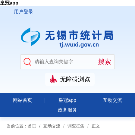
皇冠app
用户登录
无障碍浏览
网站首页
皇冠app
互动交流
政务服务
当前位置：
首页
/
互动交流
/
调查征集
/
正文