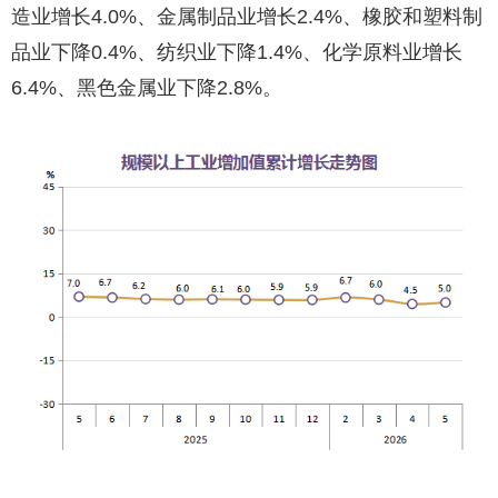
造业增长4.0%、金属制品业增长2.4%、橡胶和塑料制
品业下降0.4%、纺织业下降1.4%、化学原料业增长
6.4%、黑色金属业下降2.8%。