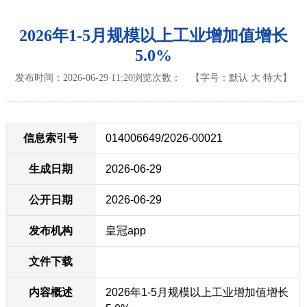
2026年1-5月规模以上工业增加值增长
5.0%
发布时间：2026-06-29 11:20
浏览次数：
【字号：
默认
大
特大
】
信息索引号
014006649/2026-00021
生成日期
2026-06-29
公开日期
2026-06-29
发布机构
皇冠app
文件下载
内容概述
2026年1-5月规模以上工业增加值增长