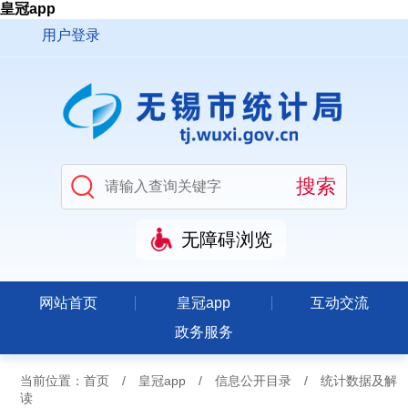
皇冠app
用户登录
无障碍浏览
网站首页
皇冠app
互动交流
政务服务
当前位置：
首页
/
皇冠app
/
信息公开目录
/
统计数据及解
读