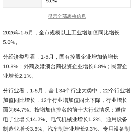
5.0%
显示全部表格信息
2026年1-5月，全市规模以上工业增加值同比增长
5.0%。
分经济类型看，1-5月，国有控股企业增加值增长
10.8%；外商及港澳台商投资企业增长6.8%；民营企
业增长2.1%。
分行业看，1-5月，全市34个行业大类中，22个行业增
加值同比增长，12个行业增加值同比下降，行业增长
面为64.7%。按增加值排名的前十大行业情况：通信
电子业增长14.2%、电气机械业增长1.2%、通用设备
制造业增长3.6%、汽车制造业增长9.3%、专用设备制