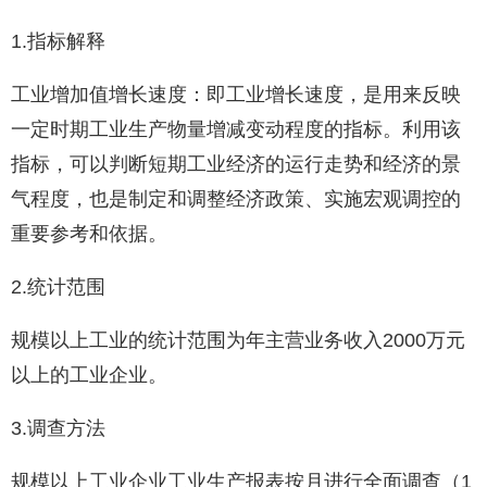
1.指标解释
工业增加值增长速度：即工业增长速度，是用来反映
一定时期工业生产物量增减变动程度的指标。利用该
指标，可以判断短期工业经济的运行走势和经济的景
气程度，也是制定和调整经济政策、实施宏观调控的
重要参考和依据。
2.统计范围
规模以上工业的统计范围为年主营业务收入2000万元
以上的工业企业。
3.调查方法
规模以上工业企业工业生产报表按月进行全面调查（1