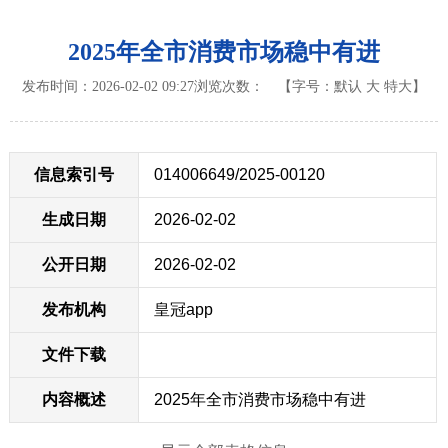
2025年全市消费市场稳中有进
发布时间：2026-02-02 09:27
浏览次数：
【字号：
默认
大
特大
】
信息索引号
014006649/2025-00120
生成日期
2026-02-02
公开日期
2026-02-02
发布机构
皇冠app
文件下载
内容概述
2025年全市消费市场稳中有进