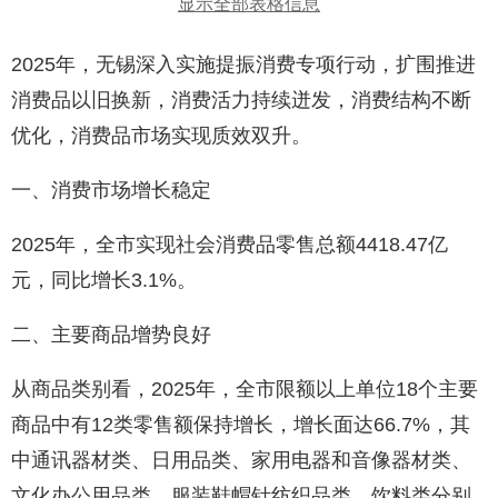
显示全部表格信息
2025年，无锡深入实施提振消费专项行动，扩围推进
消费品以旧换新，消费活力持续迸发，消费结构不断
优化，消费品市场实现质效双升。
一、消费市场增长稳定
2025年，全市实现社会消费品零售总额4418.47亿
元，同比增长3.1%。
二、主要商品增势良好
从商品类别看，2025年，全市限额以上单位18个主要
商品中有12类零售额保持增长，增长面达66.7%，其
中通讯器材类、日用品类、家用电器和音像器材类、
文化办公用品类、服装鞋帽针纺织品类、饮料类分别