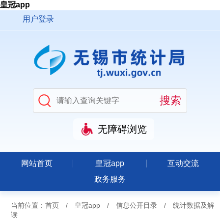
皇冠app
用户登录
无障碍浏览
网站首页
皇冠app
互动交流
政务服务
当前位置：
首页
/
皇冠app
/
信息公开目录
/
统计数据及解
读