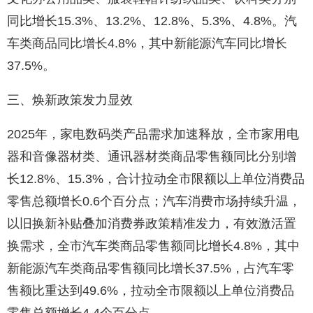
同比增长15.3%、13.2%、12.8%、5.3%、4.8%。汽
车类商品同比增长4.8%，其中新能源汽车同比增长
37.5%。
三、焕新政策发力显效
2025年，家电数码类产品需求加速释放，全市家用电
器和音像器材类、通讯器材类商品零售额同比分别增
长12.8%、15.3%，合计拉动全市限额以上单位消费品
零售总额增长0.6个百分点；汽车消费市场持续升温，
以旧换新补贴叠加消费券政策精准发力，有效激活置
换需求，全市汽车类商品零售额同比增长4.8%，其中
新能源汽车类商品零售额同比增长37.5%，占汽车零
售额比重达到49.6%，拉动全市限额以上单位消费品