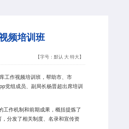
作视频培训班
【字号：
默认
大
特大
】
位入库工作视频培训班，帮助市、市
pp党组成员、副局长杨晋超出席培训
测的工作机制和前期成果，概括提炼了
育，分发了相关制度、名录和宣传资