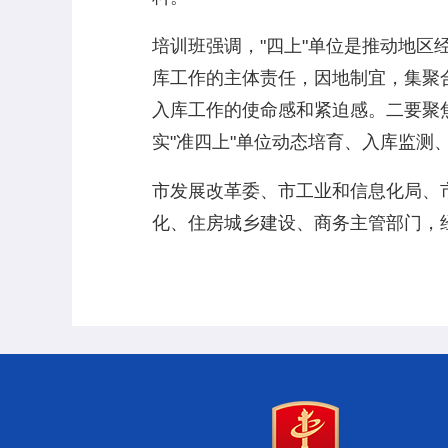
培训班强调，"四上"单位是推动地
库工作的主体责任，因地制宜，集聚
入库工作的使命感和紧迫感。二要聚
实"准四上"单位动态培育、入库监测
市发展改革委、市工业和信息化局、
化、住房城乡建设、商务主管部门，