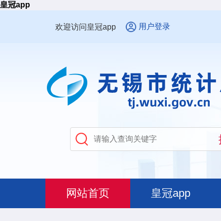
皇冠app
用户登录
欢迎访问皇冠app
网站首页
皇冠app