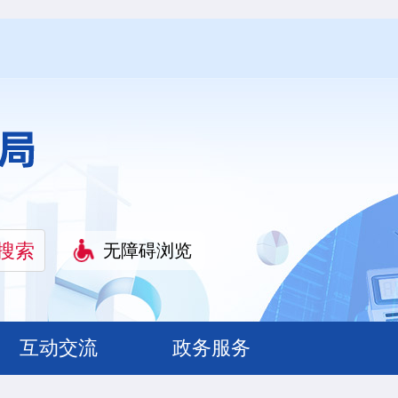
无障碍浏览
互动交流
政务服务