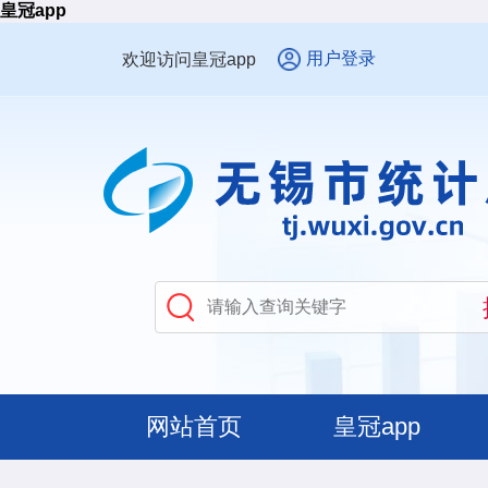
皇冠app
用户登录
欢迎访问皇冠app
网站首页
皇冠app