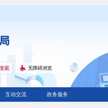
无障碍浏览
互动交流
政务服务