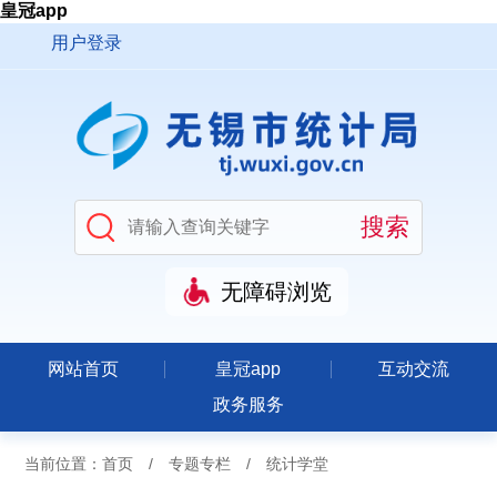
皇冠app
用户登录
无障碍浏览
网站首页
皇冠app
互动交流
政务服务
当前位置：
首页
/
专题专栏
/
统计学堂