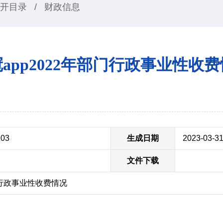
开目录
/
财政信息
app2022年部门行政事业性收
103
生成日期
2023-03-3
文件下载
门行政事业性收费情况