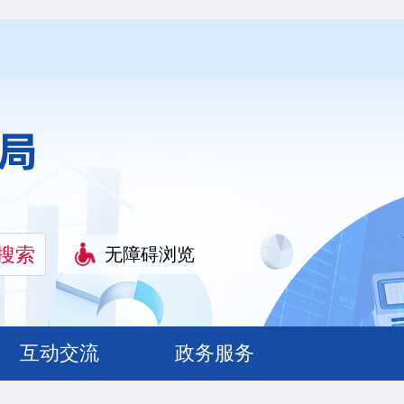
无障碍浏览
互动交流
政务服务