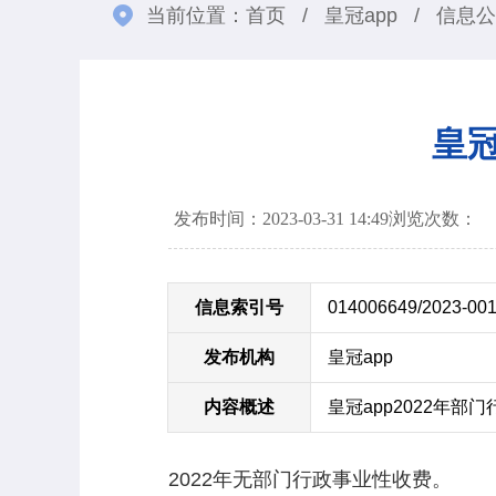
当前位置：
首页
/
皇冠app
/
信息公
皇冠
发布时间：2023-03-31 14:49
浏览次数：
信息索引号
014006649/2023-00
发布机构
皇冠app
内容概述
皇冠app2022年部
2022年无部门行政事业性收费。