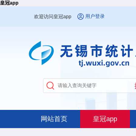
皇冠app
用户登录
欢迎访问皇冠app
网站首页
皇冠app