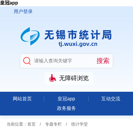
皇冠app
用户登录
无障碍浏览
网站首页
皇冠app
互动交流
政务服务
当前位置：
首页
/
专题专栏
/
统计学堂