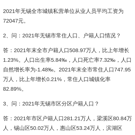
2021年无锡全市城镇私营单位从业人员平均工资为
72047元。
2、问：2021年无锡市常住人口、户籍人口情况？
答：2021年末全市户籍人口508.97万人，比上年增长
1.23%。人口出生率5.84‰，人口死亡率7.32‰，人口
自然增长率为-1.48‰。2021年末全市常住人口747.95
万人，比上年增长0.21%，常住人口城镇化率
82.89%。
3、问：2021年无锡市区分区户籍人口？
答：2021年市区户籍人口281.21万人，梁溪区80.84万
人，锡山区50.02万人，惠山区53.24万人，滨湖区