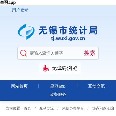
皇冠app
用户登录
无障碍浏览
网站首页
皇冠app
互动交流
政务服务
当前位置：
首页
/
互动交流
/
来信办理平台
/
热点问题汇编