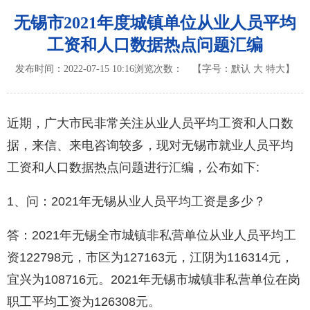
无锡市2021年度城镇单位从业人员平均
工资和人口数据热点问题汇编
发布时间：2022-07-15 10:16
浏览次数：
【字号：
默认
大
特大
】
近期，广大市民非常关注从业人员平均工资和人口数
据，来信、来电咨询较多，现对无锡市就业人员平均
工资和人口数据热点问题进行汇编，公布如下:
1、问：2021年无锡从业人员平均工资是多少？
答：2021年无锡全市城镇非私营单位从业人员平均工
资122798元，市区为127163元，江阴为116314元，
宜兴为108716元。2021年无锡市城镇非私营单位在岗
职工平均工资为126308元。