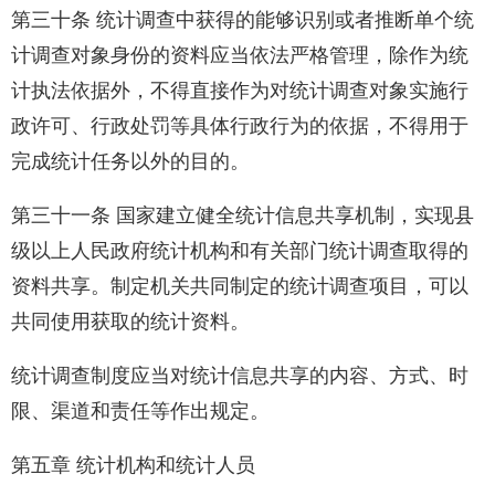
第三十条 统计调查中获得的能够识别或者推断单个统
计调查对象身份的资料应当依法严格管理，除作为统
计执法依据外，不得直接作为对统计调查对象实施行
政许可、行政处罚等具体行政行为的依据，不得用于
完成统计任务以外的目的。
第三十一条 国家建立健全统计信息共享机制，实现县
级以上人民政府统计机构和有关部门统计调查取得的
资料共享。制定机关共同制定的统计调查项目，可以
共同使用获取的统计资料。
统计调查制度应当对统计信息共享的内容、方式、时
限、渠道和责任等作出规定。
第五章 统计机构和统计人员