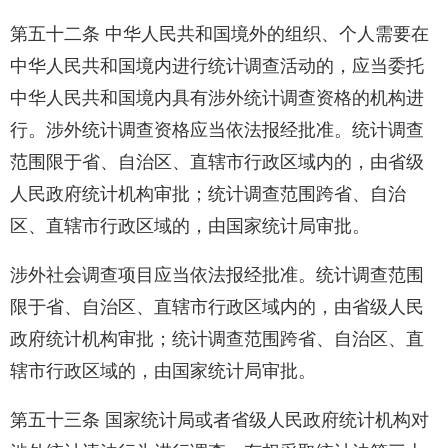
第五十二条 中华人民共和国境外的组织、个人需要在
中华人民共和国境内进行统计调查活动的，应当委托
中华人民共和国境内具有涉外统计调查资格的机构进
行。涉外统计调查资格应当依法报经批准。统计调查
范围限于省、自治区、直辖市行政区域内的，由省级
人民政府统计机构审批；统计调查范围跨省、自治
区、直辖市行政区域的，由国家统计局审批。
涉外社会调查项目应当依法报经批准。统计调查范围
限于省、自治区、直辖市行政区域内的，由省级人民
政府统计机构审批；统计调查范围跨省、自治区、直
辖市行政区域的，由国家统计局审批。
第五十三条 国家统计局或者省级人民政府统计机构对