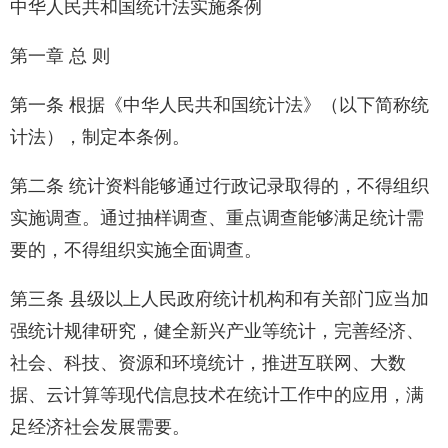
中华人民共和国统计法实施条例
第一章 总 则
第一条 根据《中华人民共和国统计法》（以下简称统
计法），制定本条例。
第二条 统计资料能够通过行政记录取得的，不得组织
实施调查。通过抽样调查、重点调查能够满足统计需
要的，不得组织实施全面调查。
第三条 县级以上人民政府统计机构和有关部门应当加
强统计规律研究，健全新兴产业等统计，完善经济、
社会、科技、资源和环境统计，推进互联网、大数
据、云计算等现代信息技术在统计工作中的应用，满
足经济社会发展需要。