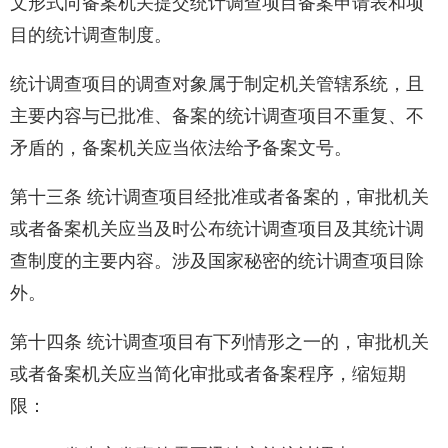
文形式向备案机关提交统计调查项目备案申请表和项
目的统计调查制度。
统计调查项目的调查对象属于制定机关管辖系统，且
主要内容与已批准、备案的统计调查项目不重复、不
矛盾的，备案机关应当依法给予备案文号。
第十三条 统计调查项目经批准或者备案的，审批机关
或者备案机关应当及时公布统计调查项目及其统计调
查制度的主要内容。涉及国家秘密的统计调查项目除
外。
第十四条 统计调查项目有下列情形之一的，审批机关
或者备案机关应当简化审批或者备案程序，缩短期
限：