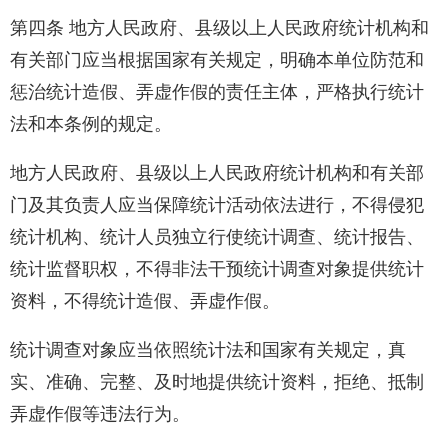
第四条 地方人民政府、县级以上人民政府统计机构和
有关部门应当根据国家有关规定，明确本单位防范和
惩治统计造假、弄虚作假的责任主体，严格执行统计
法和本条例的规定。
地方人民政府、县级以上人民政府统计机构和有关部
门及其负责人应当保障统计活动依法进行，不得侵犯
统计机构、统计人员独立行使统计调查、统计报告、
统计监督职权，不得非法干预统计调查对象提供统计
资料，不得统计造假、弄虚作假。
统计调查对象应当依照统计法和国家有关规定，真
实、准确、完整、及时地提供统计资料，拒绝、抵制
弄虚作假等违法行为。