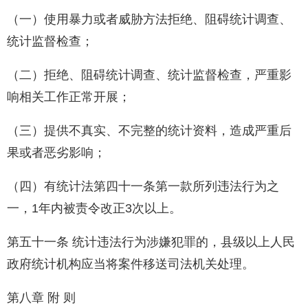
（一）使用暴力或者威胁方法拒绝、阻碍统计调查、
统计监督检查；
（二）拒绝、阻碍统计调查、统计监督检查，严重影
响相关工作正常开展；
（三）提供不真实、不完整的统计资料，造成严重后
果或者恶劣影响；
（四）有统计法第四十一条第一款所列违法行为之
一，1年内被责令改正3次以上。
第五十一条 统计违法行为涉嫌犯罪的，县级以上人民
政府统计机构应当将案件移送司法机关处理。
第八章 附 则