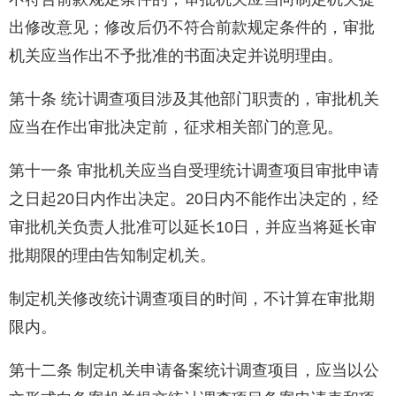
出修改意见；修改后仍不符合前款规定条件的，审批
机关应当作出不予批准的书面决定并说明理由。
第十条 统计调查项目涉及其他部门职责的，审批机关
应当在作出审批决定前，征求相关部门的意见。
第十一条 审批机关应当自受理统计调查项目审批申请
之日起20日内作出决定。20日内不能作出决定的，经
审批机关负责人批准可以延长10日，并应当将延长审
批期限的理由告知制定机关。
制定机关修改统计调查项目的时间，不计算在审批期
限内。
第十二条 制定机关申请备案统计调查项目，应当以公