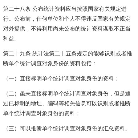
第二十八条 公布统计资料应当按照国家有关规定进
行。公布前，任何单位和个人不得违反国家有关规定
对外提供，不得利用尚未公布的统计资料谋取不正当
利益。
第二十九条 统计法第二十五条规定的能够识别或者推
断单个统计调查对象身份的资料包括：
（一）直接标明单个统计调查对象身份的资料；
（二）虽未直接标明单个统计调查对象身份，但是通
过已标明的地址、编码等相关信息可以识别或者推断
单个统计调查对象身份的资料；
（三）可以推断单个统计调查对象身份的汇总资料。