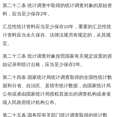
第二十二条 统计调查中取得的统计调查对象的原始资
料，应当至少保存2年。
汇总性统计资料应当至少保存10年，重要的汇总性统
计资料应当永久保存。法律法规另有规定的，从其规
定。
第二十三条 统计调查对象按照国家有关规定设置的原
始记录和统计台账，应当至少保存2年。
第二十四条 国家统计局统计调查取得的全国性统计数
据和分省、自治区、直辖市统计数据，由国家统计局
公布或者由国家统计局授权其派出的调查机构或者省
级人民政府统计机构公布。
第二十五条 国务院有关部门统计调查取得的统计数