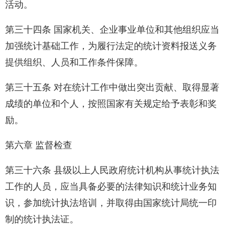
活动。
第三十四条 国家机关、企业事业单位和其他组织应当
加强统计基础工作，为履行法定的统计资料报送义务
提供组织、人员和工作条件保障。
第三十五条 对在统计工作中做出突出贡献、取得显著
成绩的单位和个人，按照国家有关规定给予表彰和奖
励。
第六章 监督检查
第三十六条 县级以上人民政府统计机构从事统计执法
工作的人员，应当具备必要的法律知识和统计业务知
识，参加统计执法培训，并取得由国家统计局统一印
制的统计执法证。