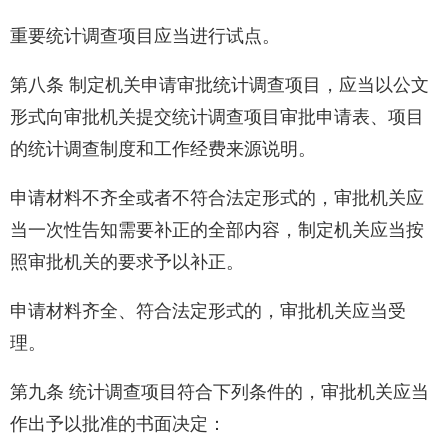
重要统计调查项目应当进行试点。
第八条 制定机关申请审批统计调查项目，应当以公文
形式向审批机关提交统计调查项目审批申请表、项目
的统计调查制度和工作经费来源说明。
申请材料不齐全或者不符合法定形式的，审批机关应
当一次性告知需要补正的全部内容，制定机关应当按
照审批机关的要求予以补正。
申请材料齐全、符合法定形式的，审批机关应当受
理。
第九条 统计调查项目符合下列条件的，审批机关应当
作出予以批准的书面决定：