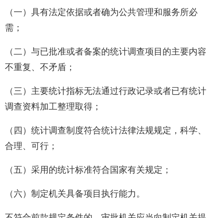
（一）具有法定依据或者确为公共管理和服务所必
需；
（二）与已批准或者备案的统计调查项目的主要内容
不重复、不矛盾；
（三）主要统计指标无法通过行政记录或者已有统计
调查资料加工整理取得；
（四）统计调查制度符合统计法律法规规定，科学、
合理、可行；
（五）采用的统计标准符合国家有关规定；
（六）制定机关具备项目执行能力。
不符合前款规定条件的，审批机关应当向制定机关提