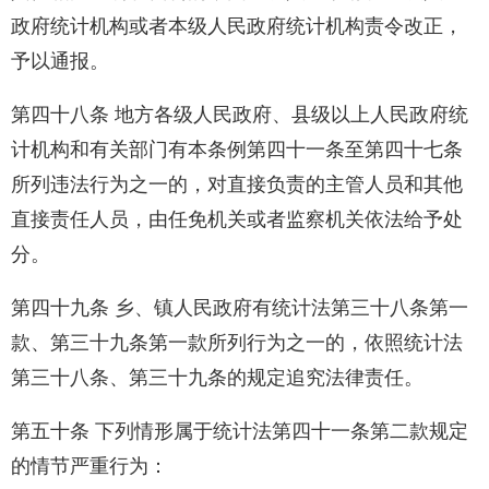
政府统计机构或者本级人民政府统计机构责令改正，
予以通报。
第四十八条 地方各级人民政府、县级以上人民政府统
计机构和有关部门有本条例第四十一条至第四十七条
所列违法行为之一的，对直接负责的主管人员和其他
直接责任人员，由任免机关或者监察机关依法给予处
分。
第四十九条 乡、镇人民政府有统计法第三十八条第一
款、第三十九条第一款所列行为之一的，依照统计法
第三十八条、第三十九条的规定追究法律责任。
第五十条 下列情形属于统计法第四十一条第二款规定
的情节严重行为：