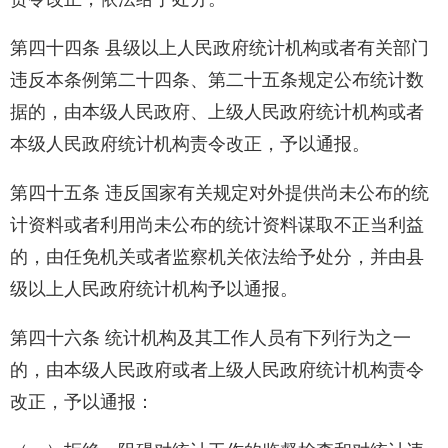
第四十四条 县级以上人民政府统计机构或者有关部门
违反本条例第二十四条、第二十五条规定公布统计数
据的，由本级人民政府、上级人民政府统计机构或者
本级人民政府统计机构责令改正，予以通报。
第四十五条 违反国家有关规定对外提供尚未公布的统
计资料或者利用尚未公布的统计资料谋取不正当利益
的，由任免机关或者监察机关依法给予处分，并由县
级以上人民政府统计机构予以通报。
第四十六条 统计机构及其工作人员有下列行为之一
的，由本级人民政府或者上级人民政府统计机构责令
改正，予以通报：