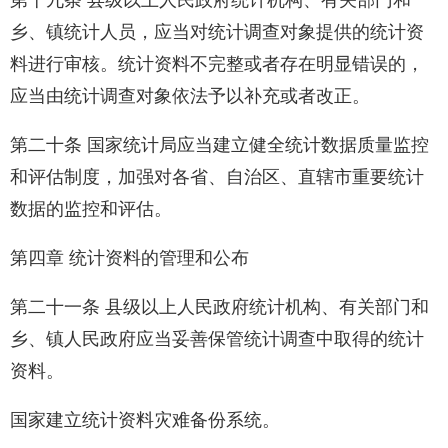
第十九条 县级以上人民政府统计机构、有关部门和
乡、镇统计人员，应当对统计调查对象提供的统计资
料进行审核。统计资料不完整或者存在明显错误的，
应当由统计调查对象依法予以补充或者改正。
第二十条 国家统计局应当建立健全统计数据质量监控
和评估制度，加强对各省、自治区、直辖市重要统计
数据的监控和评估。
第四章 统计资料的管理和公布
第二十一条 县级以上人民政府统计机构、有关部门和
乡、镇人民政府应当妥善保管统计调查中取得的统计
资料。
国家建立统计资料灾难备份系统。