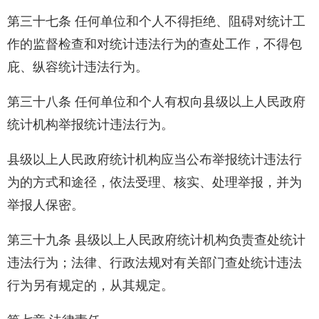
第三十七条 任何单位和个人不得拒绝、阻碍对统计工
作的监督检查和对统计违法行为的查处工作，不得包
庇、纵容统计违法行为。
第三十八条 任何单位和个人有权向县级以上人民政府
统计机构举报统计违法行为。
县级以上人民政府统计机构应当公布举报统计违法行
为的方式和途径，依法受理、核实、处理举报，并为
举报人保密。
第三十九条 县级以上人民政府统计机构负责查处统计
违法行为；法律、行政法规对有关部门查处统计违法
行为另有规定的，从其规定。