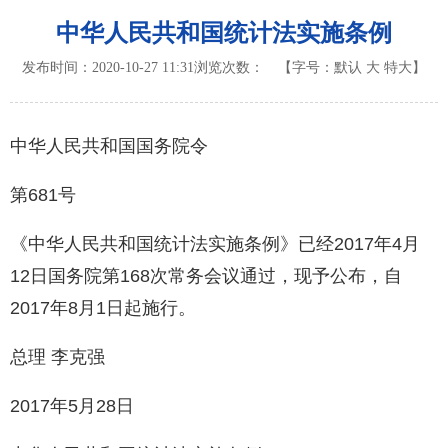
中华人民共和国统计法实施条例
发布时间：2020-10-27 11:31
浏览次数：
【字号：
默认
大
特大
】
中华人民共和国国务院令
第681号
《中华人民共和国统计法实施条例》已经2017年4月
12日国务院第168次常务会议通过，现予公布，自
2017年8月1日起施行。
总理 李克强
2017年5月28日