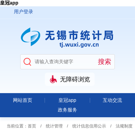
皇冠app
用户登录
无障碍浏览
网站首页
皇冠app
互动交流
政务服务
当前位置：
首页
/
统计管理
/
统计信息信用公示
/
法规制度