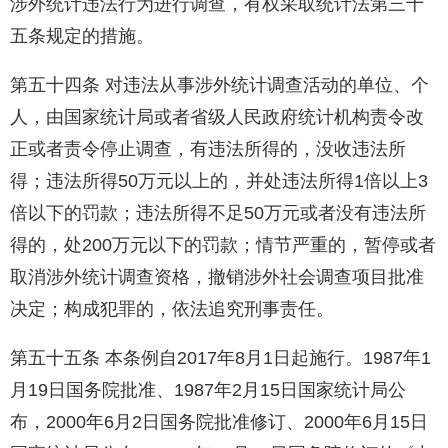
涉外统计违法行为进行调查，有权采取统计法第三十
五条规定的措施。
第五十四条 对违法从事涉外统计调查活动的单位、个
人，由国家统计局或者省级人民政府统计机构责令改
正或者责令停止调查，有违法所得的，没收违法所
得；违法所得50万元以上的，并处违法所得1倍以上3
倍以下的罚款；违法所得不足50万元或者没有违法所
得的，处200万元以下的罚款；情节严重的，暂停或者
取消涉外统计调查资格，撤销涉外社会调查项目批准
决定；构成犯罪的，依法追究刑事责任。
第五十五条 本条例自2017年8月1日起施行。1987年1
月19日国务院批准、1987年2月15日国家统计局公
布，2000年6月2日国务院批准修订、2000年6月15日