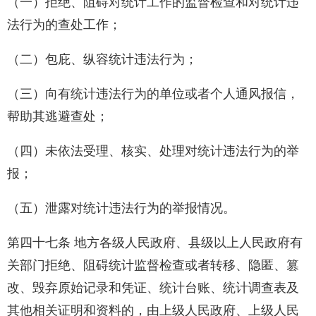
（一）拒绝、阻碍对统计工作的监督检查和对统计违
法行为的查处工作；
（二）包庇、纵容统计违法行为；
（三）向有统计违法行为的单位或者个人通风报信，
帮助其逃避查处；
（四）未依法受理、核实、处理对统计违法行为的举
报；
（五）泄露对统计违法行为的举报情况。
第四十七条 地方各级人民政府、县级以上人民政府有
关部门拒绝、阻碍统计监督检查或者转移、隐匿、篡
改、毁弃原始记录和凭证、统计台账、统计调查表及
其他相关证明和资料的，由上级人民政府、上级人民