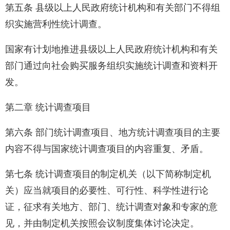
第五条 县级以上人民政府统计机构和有关部门不得组
织实施营利性统计调查。
国家有计划地推进县级以上人民政府统计机构和有关
部门通过向社会购买服务组织实施统计调查和资料开
发。
第二章 统计调查项目
第六条 部门统计调查项目、地方统计调查项目的主要
内容不得与国家统计调查项目的内容重复、矛盾。
第七条 统计调查项目的制定机关（以下简称制定机
关）应当就项目的必要性、可行性、科学性进行论
证，征求有关地方、部门、统计调查对象和专家的意
见，并由制定机关按照会议制度集体讨论决定。