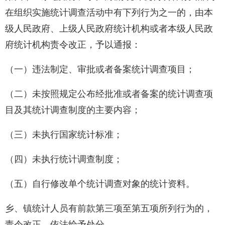
在组织实施统计调查活动中有下列行为之一的，由本
级人民政府、上级人民政府统计机构或者本级人民政
府统计机构责令改正，予以通报：
（一）违法制定、审批或者备案统计调查项目；
（二）未按照规定公布经批准或者备案的统计调查项
目及其统计调查制度的主要内容；
（三）未执行国家统计标准；
（四）未执行统计调查制度；
（五）自行修改单个统计调查对象的统计资料。
乡、镇统计人员有前款第三项至第五项所列行为的，
责令改正，依法给予处分。