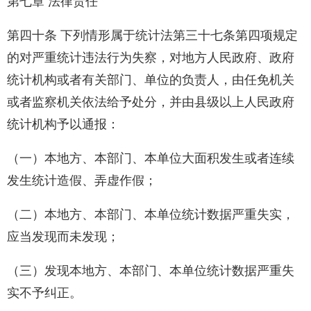
第七章 法律责任
第四十条 下列情形属于统计法第三十七条第四项规定
的对严重统计违法行为失察，对地方人民政府、政府
统计机构或者有关部门、单位的负责人，由任免机关
或者监察机关依法给予处分，并由县级以上人民政府
统计机构予以通报：
（一）本地方、本部门、本单位大面积发生或者连续
发生统计造假、弄虚作假；
（二）本地方、本部门、本单位统计数据严重失实，
应当发现而未发现；
（三）发现本地方、本部门、本单位统计数据严重失
实不予纠正。