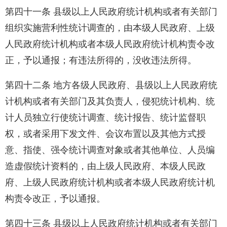
第四十一条 县级以上人民政府统计机构或者有关部门
组织实施营利性统计调查的，由本级人民政府、上级
人民政府统计机构或者本级人民政府统计机构责令改
正，予以通报；有违法所得的，没收违法所得。
第四十二条 地方各级人民政府、县级以上人民政府统
计机构或者有关部门及其负责人，侵犯统计机构、统
计人员独立行使统计调查、统计报告、统计监督职
权，或者采用下发文件、会议布置以及其他方式授
意、指使、强令统计调查对象或者其他单位、人员编
造虚假统计资料的，由上级人民政府、本级人民政
府、上级人民政府统计机构或者本级人民政府统计机
构责令改正，予以通报。
第四十三条 县级以上人民政府统计机构或者有关部门