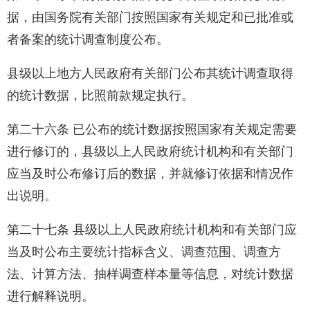
据，由国务院有关部门按照国家有关规定和已批准或
者备案的统计调查制度公布。
县级以上地方人民政府有关部门公布其统计调查取得
的统计数据，比照前款规定执行。
第二十六条 已公布的统计数据按照国家有关规定需要
进行修订的，县级以上人民政府统计机构和有关部门
应当及时公布修订后的数据，并就修订依据和情况作
出说明。
第二十七条 县级以上人民政府统计机构和有关部门应
当及时公布主要统计指标含义、调查范围、调查方
法、计算方法、抽样调查样本量等信息，对统计数据
进行解释说明。