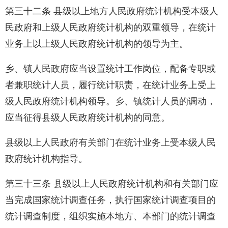
第三十二条 县级以上地方人民政府统计机构受本级人
民政府和上级人民政府统计机构的双重领导，在统计
业务上以上级人民政府统计机构的领导为主。
乡、镇人民政府应当设置统计工作岗位，配备专职或
者兼职统计人员，履行统计职责，在统计业务上受上
级人民政府统计机构领导。乡、镇统计人员的调动，
应当征得县级人民政府统计机构的同意。
县级以上人民政府有关部门在统计业务上受本级人民
政府统计机构指导。
第三十三条 县级以上人民政府统计机构和有关部门应
当完成国家统计调查任务，执行国家统计调查项目的
统计调查制度，组织实施本地方、本部门的统计调查