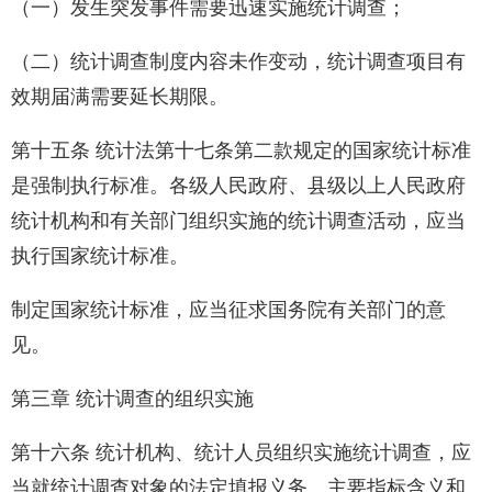
（一）发生突发事件需要迅速实施统计调查；
（二）统计调查制度内容未作变动，统计调查项目有
效期届满需要延长期限。
第十五条 统计法第十七条第二款规定的国家统计标准
是强制执行标准。各级人民政府、县级以上人民政府
统计机构和有关部门组织实施的统计调查活动，应当
执行国家统计标准。
制定国家统计标准，应当征求国务院有关部门的意
见。
第三章 统计调查的组织实施
第十六条 统计机构、统计人员组织实施统计调查，应
当就统计调查对象的法定填报义务、主要指标含义和