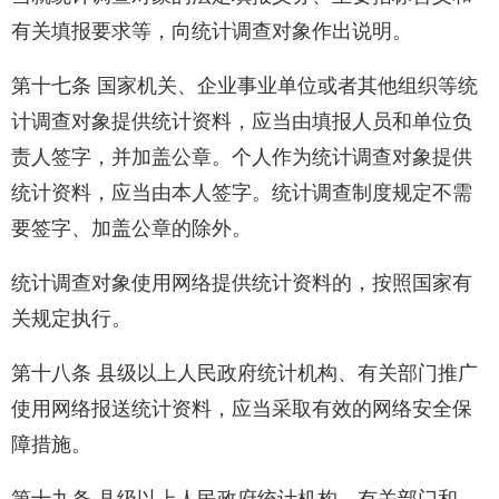
有关填报要求等，向统计调查对象作出说明。
第十七条 国家机关、企业事业单位或者其他组织等统
计调查对象提供统计资料，应当由填报人员和单位负
责人签字，并加盖公章。个人作为统计调查对象提供
统计资料，应当由本人签字。统计调查制度规定不需
要签字、加盖公章的除外。
统计调查对象使用网络提供统计资料的，按照国家有
关规定执行。
第十八条 县级以上人民政府统计机构、有关部门推广
使用网络报送统计资料，应当采取有效的网络安全保
障措施。