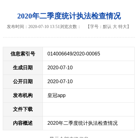
2020年二季度统计执法检查情况
发布时间：2020-07-10 13:51
浏览次数：
【字号：
默认
大
特大
】
信息索引号
014006649/2020-00065
生成日期
2020-07-10
公开日期
2020-07-10
发布机构
皇冠app
文件下载
内容概述
2020年二季度统计执法检查情况