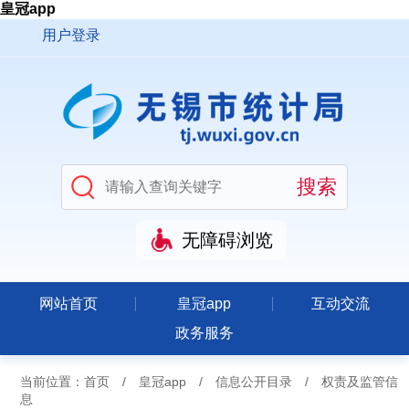
皇冠app
用户登录
无障碍浏览
网站首页
皇冠app
互动交流
政务服务
当前位置：
首页
/
皇冠app
/
信息公开目录
/
权责及监管信
息