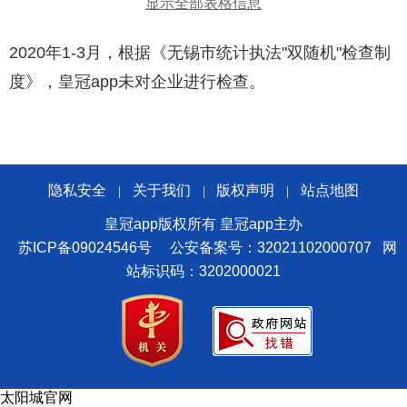
显示全部表格信息
2020年1-3月，根据《无锡市统计执法"双随机"检查制
度》，皇冠app未对企业进行检查。
隐私安全
关于我们
版权声明
站点地图
|
|
|
皇冠app版权所有 皇冠app主办
苏ICP备09024546号
公安备案号：32021102000707
网
站标识码：3202000021
太阳城官网