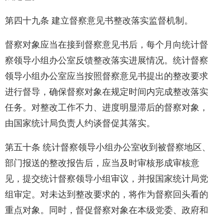
第四十九条 建立督察意见书整改落实监督机制。
督察对象应当在接到督察意见书后，每个月向统计督
察领导小组办公室反馈整改落实进展情况。统计督察
领导小组办公室应当按照督察意见书提出的整改要求
进行督导，确保督察对象在规定时间内完成整改落实
任务。对整改工作不力、进度明显滞后的督察对象，
由国家统计局负责人约谈督促其落实。
第五十条 统计督察领导小组办公室收到被督察地区、
部门报送的整改报告后，应当及时审核形成审核意
见，提交统计督察领导小组审议，并报国家统计局党
组审定。对未达到整改要求的，将作为督察回头看的
重点对象。同时，督促督察对象在本级党委、政府和