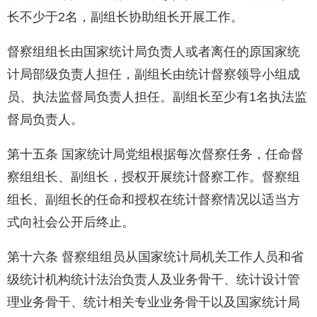
长不少于2名，副组长协助组长开展工作。
督察组组长由国家统计局负责人或者离任的原国家统
计局部级负责人担任，副组长由统计督察领导小组成
员、执法监督局负责人担任。副组长至少有1名执法监
督局负责人。
第十五条 国家统计局党组根据每次督察任务，任命督
察组组长、副组长，授权开展统计督察工作。督察组
组长、副组长的任命和授权在统计督察情况以适当方
式向社会公开后终止。
第十六条 督察组组员从国家统计局机关工作人员和省
级统计机构统计法治负责人及业务骨干、统计设计管
理业务骨干、统计相关专业业务骨干以及国家统计局