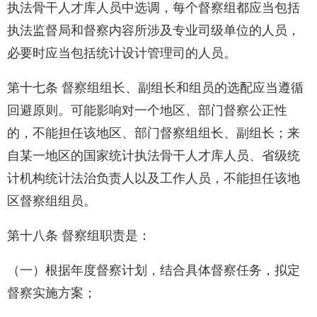
执法骨干人才库人员中选调，每个督察组都应当包括
执法监督局和督察内容所涉及专业司级单位的人员，
必要时应当包括统计设计管理司的人员。
第十七条 督察组组长、副组长和组员的选配应当遵循
回避原则。可能影响对一个地区、部门督察公正性
的，不能担任该地区、部门督察组组长、副组长；来
自某一地区的国家统计执法骨干人才库人员、省级统
计机构统计法治负责人以及工作人员，不能担任该地
区督察组组员。
第十八条 督察组职责是：
（一）根据年度督察计划，结合具体督察任务，拟定
督察实施方案；