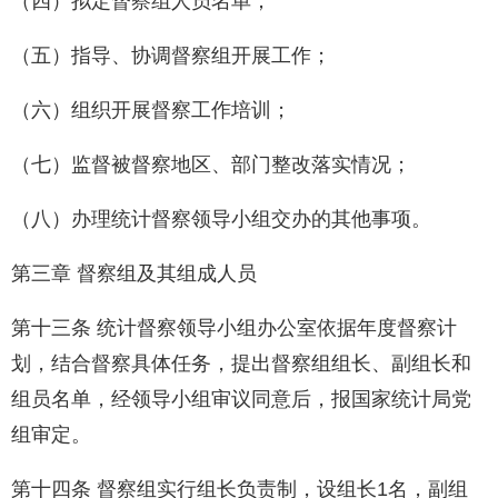
（四）拟定督察组人员名单；
（五）指导、协调督察组开展工作；
（六）组织开展督察工作培训；
（七）监督被督察地区、部门整改落实情况；
（八）办理统计督察领导小组交办的其他事项。
第三章 督察组及其组成人员
第十三条 统计督察领导小组办公室依据年度督察计
划，结合督察具体任务，提出督察组组长、副组长和
组员名单，经领导小组审议同意后，报国家统计局党
组审定。
第十四条 督察组实行组长负责制，设组长1名，副组