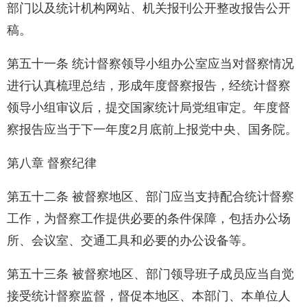
部门以及统计机构网站、机关报刊公开整改报告公开
稿。
第五十一条 统计督察领导小组办公室应当对督察情况
进行认真梳理总结，形成年度督察报告，经统计督察
领导小组审议后，提交国家统计局党组审定。年度督
察报告应当于下一年度2月底前上报党中央、国务院。
第八章 督察纪律
第五十二条 被督察地区、部门应当支持配合统计督察
工作，为督察工作提供必要的条件保障，包括办公场
所、会议室、交通工具和必要的办公设备等。
第五十三条 被督察地区、部门领导班子成员应当自觉
接受统计督察监督，督促本地区、本部门、本单位人