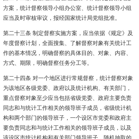
方案，统计督察领导小组办公室、统计督察领导小组
应当及时审核审议，报经国家统计局党组批准。
第二十三条 制定督察实施方案，应当依据《规定》及
年度督察计划，全面搜集、了解督察对象有关统计工
作的基本情况，明确督察的具体目的、对象、内容、
方式、期限，明确督察任务分工等。
第二十四条 对一个地区进行常规督察，统计督察对象
为该地区各级党委、政府以及统计机构、有关部门，
重点督察对象至少应当包括省级党委、政府主要负责
同志和与统计工作相关的领导班子成员，省级统计机
构和两个部门的领导班子，一个设区市党委和政府主
要负责同志和与统计工作相关的领导班子成员，以及
该设区市统计机构和有关部门领导班子，随机抽取的