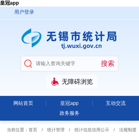
皇冠app
用户登录
无障碍浏览
网站首页
皇冠app
互动交流
政务服务
当前位置：
首页
/
统计管理
/
统计信息信用公示
/
法规制度