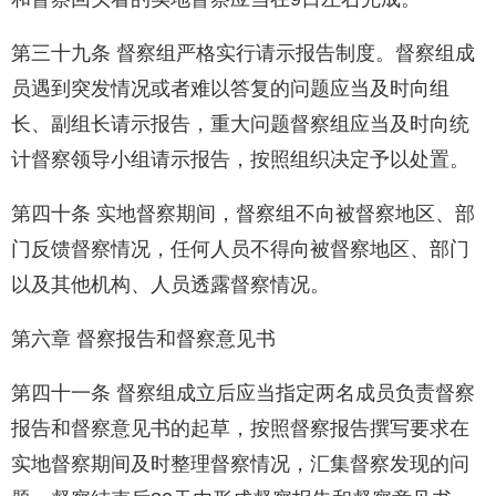
第三十九条 督察组严格实行请示报告制度。督察组成
员遇到突发情况或者难以答复的问题应当及时向组
长、副组长请示报告，重大问题督察组应当及时向统
计督察领导小组请示报告，按照组织决定予以处置。
第四十条 实地督察期间，督察组不向被督察地区、部
门反馈督察情况，任何人员不得向被督察地区、部门
以及其他机构、人员透露督察情况。
第六章 督察报告和督察意见书
第四十一条 督察组成立后应当指定两名成员负责督察
报告和督察意见书的起草，按照督察报告撰写要求在
实地督察期间及时整理督察情况，汇集督察发现的问