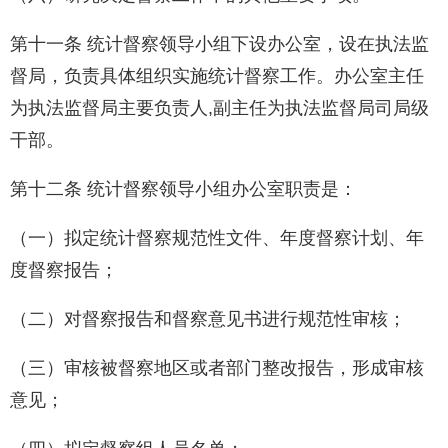
第十一条 统计督察领导小组下设办公室，设在执法监
督局，负责具体组织实施统计督察工作。办公室主任
为执法监督局主要负责人,副主任为执法监督局司局级
干部。
第十二条 统计督察领导小组办公室职责是：
（一）拟定统计督察规范性文件、年度督察计划、年
度督察报告；
（二）对督察报告和督察意见书进行规范性审核；
（三）审核被督察地区或者部门整改报告，形成审核
意见；