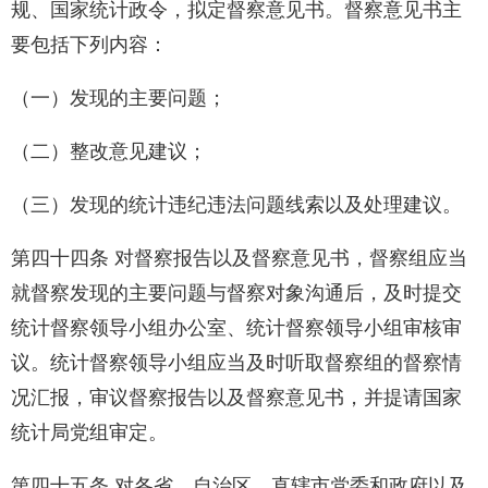
规、国家统计政令，拟定督察意见书。督察意见书主
要包括下列内容：
（一）发现的主要问题；
（二）整改意见建议；
（三）发现的统计违纪违法问题线索以及处理建议。
第四十四条 对督察报告以及督察意见书，督察组应当
就督察发现的主要问题与督察对象沟通后，及时提交
统计督察领导小组办公室、统计督察领导小组审核审
议。统计督察领导小组应当及时听取督察组的督察情
况汇报，审议督察报告以及督察意见书，并提请国家
统计局党组审定。
第四十五条 对各省、自治区、直辖市党委和政府以及