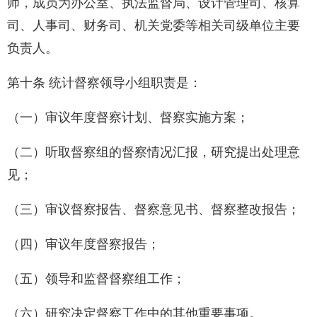
师，成员为办公室、执法监督局、设计管理司、核算
司、人事司、财务司、机关党委等相关司级单位主要
负责人。
第十条 统计督察领导小组职责是：
（一）审议年度督察计划、督察实施方案；
（二）听取督察组的督察情况汇报，研究提出处理意
见；
（三）审议督察报告、督察意见书、督察整改报告；
（四）审议年度督察报告；
（五）领导和监督督察组工作；
（六）研究决定督察工作中的其他重要事项。