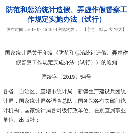
防范和惩治统计造假、弄虚作假督察工
作规定实施办法（试行）
发布时间：2019-07-16 10:01
浏览次数：
【字号：
默认
大
特大
】
国家统计局关于印发《防范和惩治统计造假、弄虚作
假督察工作规定实施办法（试行）》的通知
国统字〔2019〕54号
各省、自治区、直辖市统计局，新疆生产建设兵团统
计局，国家统计局各调查总队，国务院各有关部门统
计机构，国家统计局各司级行政单位、在京直属事业
单位、出版社：