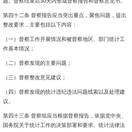
题。督察结束后30天内形成督察报告和督察意见书。
第四十二条 督察报告应当突出重点，聚焦问题，提出
整改要求，主要包括以下内容：
（一）督察工作开展情况和被督察地区、部门统计工
作基本情况；
（二）督察发现的主要问题；
（三）督察整改意见建议；
（四）督察发现的统计违纪违法问题线索以及处理建
议。
第四十三条 督察组应当根据督察报告，依据党中央、
国务院关于统计工作的决策部署和要求、统计法律法