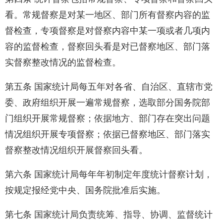
看。常规督察是对某一地区、部门所有督察内容的监
督检查，专项督察是对督察内容中某一项或者几项内
容的监督检查，督察回头看是对已督察地区、部门落
实督察整改情况的监督检查。
第五条 国家统计局每五年对各省、自治区、直辖市党
委、政府组织开展一遍常规督察，选取部分国务院部
门组织开展常规督察；依据地方、部门存在突出问题
情况组织开展专项督察；依据已督察地区、部门落实
督察整改情况组织开展督察回头看。
第六条 国家统计局每年年初制定年度统计督察计划，
按规定报经党中央、国务院批准后实施。
第七条 国家统计局负责统筹、指导、协调、监督统计