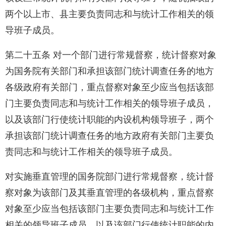
两个以上市、县主要负责同志和与统计工作相关的领
导班子成员。
第二十五条 对一个部门进行常规督察，统计督察对象
为国务院有关部门和承担该部门统计调查任务的地方
各级政府有关部门，重点督察对象至少应当包括该部
门主要负责同志和与统计工作相关的领导班子成员，
以及该部门行使统计职能的内设机构领导班子，两个
承担该部门统计调查任务的地方政府有关部门主要负
责同志和与统计工作相关的领导班子成员。
对实施垂直管理的国务院部门进行常规督察，统计督
察对象为该部门及其垂直管理的各级机构，重点督察
对象至少应当包括该部门主要负责同志和与统计工作
相关的领导班子成员，以及该部门行使统计职能的内