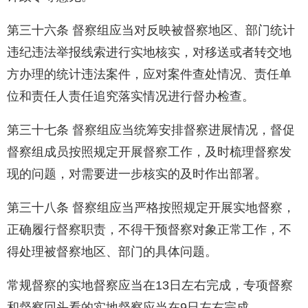
第三十六条 督察组应当对反映被督察地区、部门统计
违纪违法举报线索进行实地核实，对移送或者转交地
方办理的统计违法案件，应对案件查处情况、责任单
位和责任人责任追究落实情况进行督办检查。
第三十七条 督察组应当统筹安排督察进展情况，督促
督察组成员按照规定开展督察工作，及时梳理督察发
现的问题，对需要进一步核实的及时作出部署。
第三十八条 督察组应当严格按照规定开展实地督察，
正确履行督察职责，不得干预督察对象正常工作，不
得处理被督察地区、部门的具体问题。
常规督察的实地督察应当在13日左右完成，专项督察
和督察回头看的实地督察应当在9日左右完成。