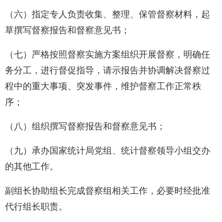
（六）指定专人负责收集、整理、保管督察材料，起
草撰写督察报告和督察意见书；
（七）严格按照督察实施方案组织开展督察，明确任
务分工，进行督促指导，请示报告并协调解决督察过
程中的重大事项、突发事件，维护督察工作正常秩
序；
（八）组织撰写督察报告和督察意见书；
（九）承办国家统计局党组、统计督察领导小组交办
的其他工作。
副组长协助组长完成督察组相关工作，必要时经批准
代行组长职责。