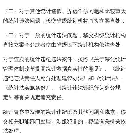
（二）对于其他统计造假、弄虚作假问题和比较重大
的统计违法问题，移交省级统计机构直接立案查处；
（三）对于一般的统计违法问题，移交省级统计机构
直接立案查处或者交由省级以下统计机构依法查处。
对于查实的统计违纪违法案件，按照《关于深化统计
管理体制改革提高统计数据真实性的意见
》、《
统计
违纪违法责任人处分处理建议办法》和《统计法
》、
《
统计法实施条例
》、《
统计违法违纪行为处分规
定》等有关规定追究责任。
统计督察中发现的统计违纪以及其他问题和线索，移
交相关职能部门处理。涉嫌犯罪的，移送有关机关依
法处理。