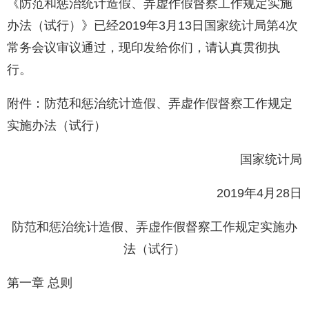
《防范和惩治统计造假、弄虚作假督察工作规定实施
办法（试行）》已经2019年3月13日国家统计局第4次
常务会议审议通过，现印发给你们，请认真贯彻执
行。
附件：防范和惩治统计造假、弄虚作假督察工作规定
实施办法（试行）
国家统计局
2019年4月28日
防范和惩治统计造假、弄虚作假督察工作规定实施办
法（试行）
第一章 总则