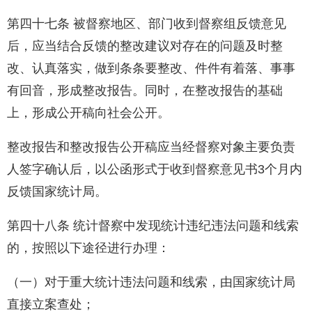
第四十七条 被督察地区、部门收到督察组反馈意见
后，应当结合反馈的整改建议对存在的问题及时整
改、认真落实，做到条条要整改、件件有着落、事事
有回音，形成整改报告。同时，在整改报告的基础
上，形成公开稿向社会公开。
整改报告和整改报告公开稿应当经督察对象主要负责
人签字确认后，以公函形式于收到督察意见书3个月内
反馈国家统计局。
第四十八条 统计督察中发现统计违纪违法问题和线索
的，按照以下途径进行办理：
（一）对于重大统计违法问题和线索，由国家统计局
直接立案查处；