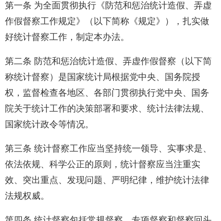
第一条 为全面贯彻执行《防范和惩治统计造假、弄虚
作假督察工作规定》（以下简称《规定》），扎实做
好统计督察工作，制定本办法。
第二条 防范和惩治统计造假、弄虚作假督察（以下简
称统计督察）是国家统计局根据党中央、国务院授
权，监督检查各地区、各部门贯彻执行党中央、国务
院关于统计工作的决策部署和要求、统计法律法规、
国家统计政令等情况。
第三条 统计督察工作应当坚持统一领导、实事求是、
依法依规、科学公正的原则，统计督察应当注重实
效、突出重点、发现问题、严明纪律，维护统计法律
法规权威。
第四条 统计督察包括常规督察、专项督察和督察回头