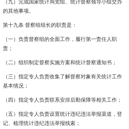
（九）完成国家统计局党组、统计督察领导小组交办
的其他事项。
第十九条 督察组组长的职责是：
（一）负责督察组的全面工作，履行第一责任人职
责；
（二）组织制定督察实施方案和统计督察通知书；
（三）指定专人负责收集了解督察对象有关统计工作
基本情况；
（四）指定专人负责联系安排后勤保障等相关工作；
（五）指定专人负责设置统计违纪违法举报渠道，登
记、梳理统计违纪违法举报线索；