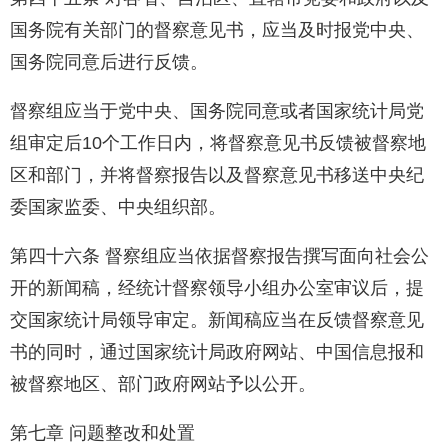
国务院有关部门的督察意见书，应当及时报党中央、
国务院同意后进行反馈。
督察组应当于党中央、国务院同意或者国家统计局党
组审定后10个工作日内，将督察意见书反馈被督察地
区和部门，并将督察报告以及督察意见书移送中央纪
委国家监委、中央组织部。
第四十六条 督察组应当依据督察报告撰写面向社会公
开的新闻稿，经统计督察领导小组办公室审议后，提
交国家统计局领导审定。新闻稿应当在反馈督察意见
书的同时，通过国家统计局政府网站、中国信息报和
被督察地区、部门政府网站予以公开。
第七章 问题整改和处置