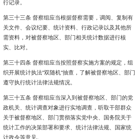
行记录。
第三十三条 督察组应当根据督察需要，调阅、复制有
关文件、会议纪要、统计资料、行政记录以及其他所
需资料，对被督察地区、部门相关统计数据进行核
实、比对。
第三十四条 督察组应当按照督察实施方案的规定，组
织开展统计执法"双随机"抽查，了解被督察地区、部门
遵守执行统计法律法规情况。
第三十五条 督察组应当深入到被督察地区、部门的党
政机关、统计调查对象进行实地调查，听取干部群众
关于被督察地区、部门贯彻落实党中央、国务院关于
统计工作的决策部署和要求、统计法律法规、国家统
计政令等意见。