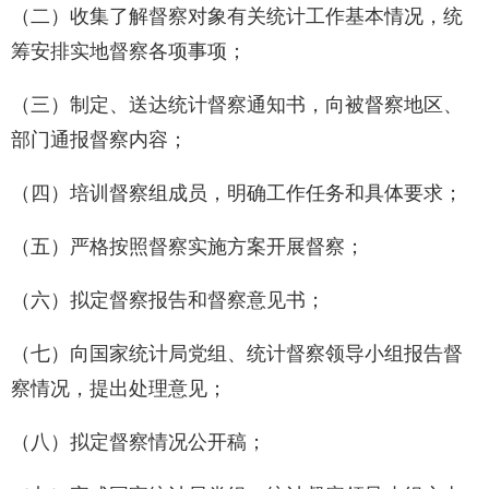
（二）收集了解督察对象有关统计工作基本情况，统
筹安排实地督察各项事项；
（三）制定、送达统计督察通知书，向被督察地区、
部门通报督察内容；
（四）培训督察组成员，明确工作任务和具体要求；
（五）严格按照督察实施方案开展督察；
（六）拟定督察报告和督察意见书；
（七）向国家统计局党组、统计督察领导小组报告督
察情况，提出处理意见；
（八）拟定督察情况公开稿；