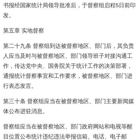
书报经国家统计局领导批准后，于督察组启程5日前印
发。
第五章 实地督察
第二十九条 督察组到达被督察地区、部门后，其负责
人应当及时与被督察地区、部门领导班子对接沟通工
作，传达党中央、国务院关于统计工作的决策部署，
通报统计督察事宜和工作要求，被督察地区、部门进
行表态发言。
第三十条 督察组应当在被督察地区、部门主要新闻媒
体公布进驻消息。
督察组应当在被督察地区、部门政府网站和电视等醒
目位置公布统计违纪违法举报信箱、电话、电子邮