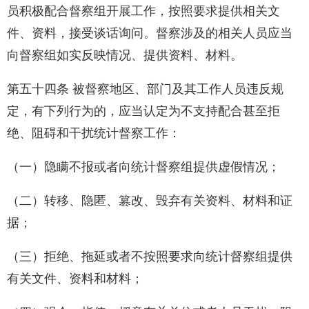
员积极配合督察组开展工作，按照要求提供相关文
件、资料，接受谈话询问。督察涉及的相关人员应当
向督察组如实反映情况、提供资料、材料。
第五十四条 被督察地区、部门及其工作人员违反规
定，有下列行为的，应当认定为不支持配合甚至拒
绝、阻碍和干扰统计督察工作：
（一）隐瞒不报或者向统计督察组提供虚假情况；
（二）转移、隐匿、篡改、毁弃有关资料、材料和证
据；
（三）拒绝、拖延或者不按照要求向统计督察组提供
有关文件、资料和材料；