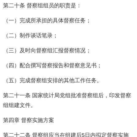
第二十条 督察组组员的职责是：
（一）完成所承担的具体督察任务；
（二）制作谈话笔录；
（三）及时向督察组汇报督察情况；
（四）配合撰写督察报告和督察意见书；
（五）完成督察组安排的其他工作任务。
第二十一条 国家统计局党组批准督察组后，印发督察
组组建文件。
第四章 督察实施方案
第二十二条 督察组应当在组建后5日内拟定督察实施