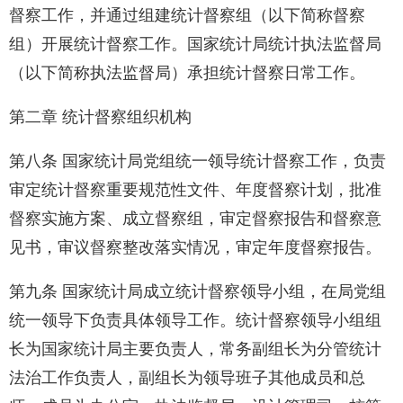
督察工作，并通过组建统计督察组（以下简称督察
组）开展统计督察工作。国家统计局统计执法监督局
（以下简称执法监督局）承担统计督察日常工作。
第二章 统计督察组织机构
第八条 国家统计局党组统一领导统计督察工作，负责
审定统计督察重要规范性文件、年度督察计划，批准
督察实施方案、成立督察组，审定督察报告和督察意
见书，审议督察整改落实情况，审定年度督察报告。
第九条 国家统计局成立统计督察领导小组，在局党组
统一领导下负责具体领导工作。统计督察领导小组组
长为国家统计局主要负责人，常务副组长为分管统计
法治工作负责人，副组长为领导班子其他成员和总