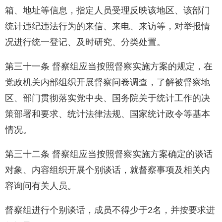
箱、地址等信息，指定人员受理反映该地区、该部门
统计违纪违法行为的来信、来电、来访等，对举报情
况进行统一登记、及时研究、分类处置。
第三十一条 督察组应当按照督察实施方案的规定，在
党政机关内部组织开展督察问卷调查，了解被督察地
区、部门贯彻落实党中央、国务院关于统计工作的决
策部署和要求、统计法律法规、国家统计政令等基本
情况。
第三十二条 督察组应当按照督察实施方案确定的谈话
对象、内容组织开展个别谈话，就督察事项及相关内
容询问有关人员。
督察组进行个别谈话，成员不得少于2名，并按要求进