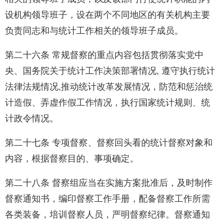
设机构领导班子，设在两个不同地区的有关机构主要
负责同志和与统计工作相关的领导班子成员。
第二十六条 常规督察的重点内容包括贯彻落实党中
央、国务院关于统计工作决策部署情况, 遵守执行统计
法律法规情况,推动统计改革发展情况，防范和惩治统
计造假、弄虚作假工作情况，执行国家统计规则、统
计政令情况。
第二十七条 专项督察、督察回头看的统计督察对象和
内容，根据督察目的、事项确定。
第二十八条 督察组应当在实施方案批准后，及时制作
督察通知书，编印督察工作手册，配备督察工作所需
各类装备，培训督察人员，严明督察纪律。督察通知