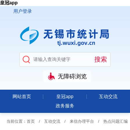
皇冠app
用户登录
无障碍浏览
网站首页
皇冠app
互动交流
政务服务
当前位置：
首页
/
互动交流
/
来信办理平台
/
热点问题汇编