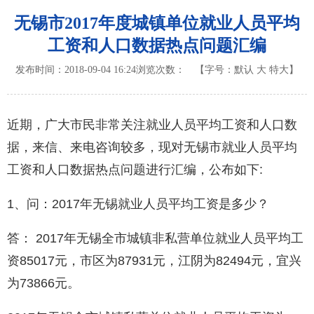
无锡市2017年度城镇单位就业人员平均
工资和人口数据热点问题汇编
发布时间：2018-09-04 16:24
浏览次数：
【字号：
默认
大
特大
】
近期，广大市民非常关注就业人员平均工资和人口数
据，来信、来电咨询较多，现对无锡市就业人员平均
工资和人口数据热点问题进行汇编，公布如下:
1、问：2017年无锡就业人员平均工资是多少？
答： 2017年无锡全市城镇非私营单位就业人员平均工
资85017元，市区为87931元，江阴为82494元，宜兴
为73866元。