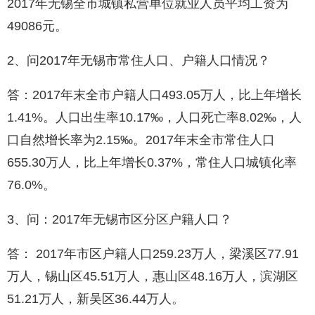
2017年无锡全市城镇私营单位就业人员平均工资为
49086元。
2、问2017年无锡市常住人口、户籍人口情况？
答：2017年末全市户籍人口493.05万人，比上年增长
1.41%。人口出生率10.17‰，人口死亡率8.02‰，人
口自然增长率为2.15‰。2017年末全市常住人口
655.30万人，比上年增长0.37%，常住人口城镇化率
76.0%。
3、问：2017年无锡市区分区户籍人口？
答： 2017年市区户籍人口259.23万人，梁溪区77.91
万人，锡山区45.51万人，惠山区48.16万人，滨湖区
51.21万人，新吴区36.44万人。