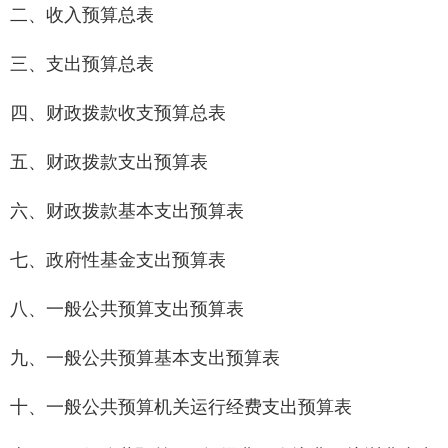
二、收入预算总表
三、支出预算总表
四、财政拨款收支预算总表
五、财政拨款支出预算表
六、财政拨款基本支出预算表
七、政府性基金支出预算表
八、一般公共预算支出预算表
九、一般公共预算基本支出预算表
十、一般公共预算机关运行经费支出预算表