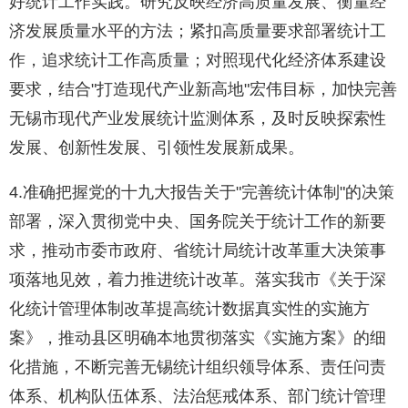
好统计工作实践。研究反映经济高质量发展、衡量经
济发展质量水平的方法；紧扣高质量要求部署统计工
作，追求统计工作高质量；对照现代化经济体系建设
要求，结合"打造现代产业新高地"宏伟目标，加快完善
无锡市现代产业发展统计监测体系，及时反映探索性
发展、创新性发展、引领性发展新成果。
4.准确把握党的十九大报告关于"完善统计体制"的决策
部署，深入贯彻党中央、国务院关于统计工作的新要
求，推动市委市政府、省统计局统计改革重大决策事
项落地见效，着力推进统计改革。落实我市《关于深
化统计管理体制改革提高统计数据真实性的实施方
案》，推动县区明确本地贯彻落实《实施方案》的细
化措施，不断完善无锡统计组织领导体系、责任问责
体系、机构队伍体系、法治惩戒体系、部门统计管理