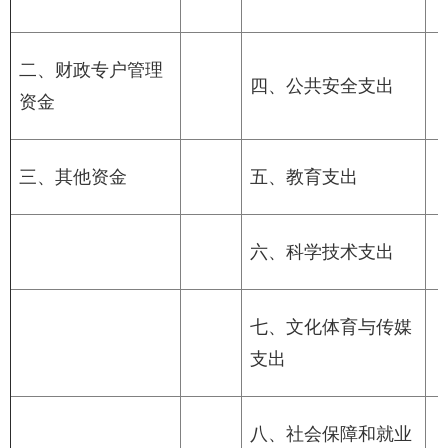
二、财政专户管理
四、公共安全支出
资金
三、其他资金
五、教育支出
六、科学技术支出
七、文化体育与传媒
支出
八、社会保障和就业