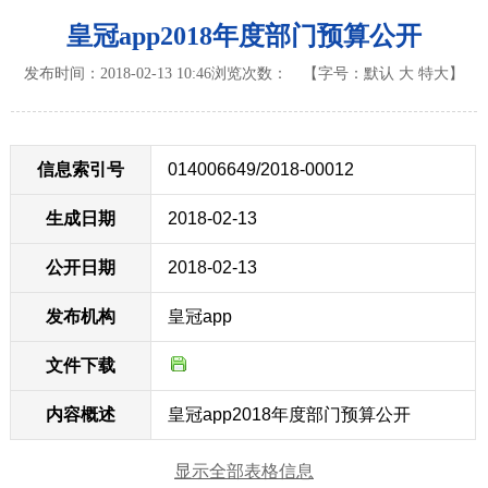
皇冠app2018年度部门预算公开
发布时间：2018-02-13 10:46
浏览次数：
【字号：
默认
大
特大
】
信息索引号
014006649/2018-00012
生成日期
2018-02-13
公开日期
2018-02-13
发布机构
皇冠app
文件下载
内容概述
皇冠app2018年度部门预算公开
显示全部表格信息