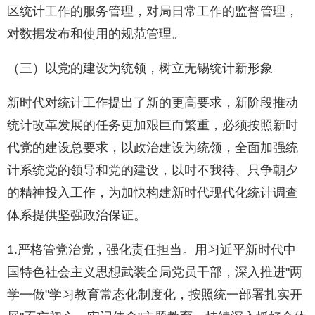
区统计工作的服务管理，对局日常工作的监督管理，
对数据发布和使用的规范管理。
（三）以党的建设为统领，树立无锡统计新形象
新时代对统计工作提出了新的更高要求，新阶段推动
统计改革发展的任务更加艰巨而繁重，必须按照新时
代党的建设总要求，以政治建设为统领，全面加强统
计系统党的领导和党的建设，以时不我待、只争朝夕
的精神投入工作，为加快构建新时代现代化统计调查
体系提供坚强政治保证。
1.严格管党治党，强化责任担当。用习近平新时代中
国特色社会主义思想武装全局党员干部，深入推进"两
学一做"学习教育常态化制度化，按照统一部署扎实开