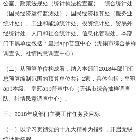
公室、政策法规处（统计执法检查室）、综合统计处
（国民经济运行监测处）、国民经济核算处（服务业
统计处）、工业和能源统计处、投资统计处、贸易外
经统计处、人口和社会统计处、信息化管理处。本部
门下属单位包括：皇冠app普查中心（无锡市综合抽样
调查队、社情民意调查中心）
（二）从预算单位构成看，纳入本部门2018年部门汇
总预算编制范围的预算单位共计2家，具体包括：皇冠
app本级、 皇冠app普查中心（无锡市综合抽样调查
队、社情民意调查中心）。
三、2018年度部门主要工作任务及目标
（一）以学习贯彻党的十九大精神为指引，开启无锡
统计新征程