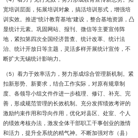
宽培训层面，拓展培训对象，搞活培训形式，增强培
训实效。推进"统计教育基地"建设，整合基地资源，凸
显统计元素。巩固网站、报刊、微信等主要宣传阵
地，紧扣第四次全国经济普查、统计改革、统计法
治、统计开放日等主题，灵活多样开展统计宣传，不
断扩大无锡统计影响力。
（5）着力于效率活力，努力形成综合管理新机制。紧
扣新形势、新要求，结合工作实际，对原有规章制
度、各领导小组文件作进一步梳理、修订、补充、完
善，形成规范管理的长效机制。充分发挥绩效考评的
激励约束作用和导向作用，优化对县区、处室、个人
的绩效考核办法，激发全体干部职工干事创业的激情
和活力，提升全系统的精气神。不断加强对市（县）