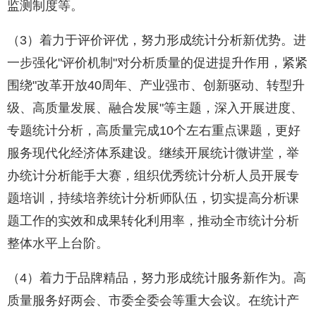
监测制度等。
（3）着力于评价评优，努力形成统计分析新优势。进
一步强化"评价机制"对分析质量的促进提升作用，紧紧
围绕"改革开放40周年、产业强市、创新驱动、转型升
级、高质量发展、融合发展"等主题，深入开展进度、
专题统计分析，高质量完成10个左右重点课题，更好
服务现代化经济体系建设。继续开展统计微讲堂，举
办统计分析能手大赛，组织优秀统计分析人员开展专
题培训，持续培养统计分析师队伍，切实提高分析课
题工作的实效和成果转化利用率，推动全市统计分析
整体水平上台阶。
（4）着力于品牌精品，努力形成统计服务新作为。高
质量服务好两会、市委全委会等重大会议。在统计产