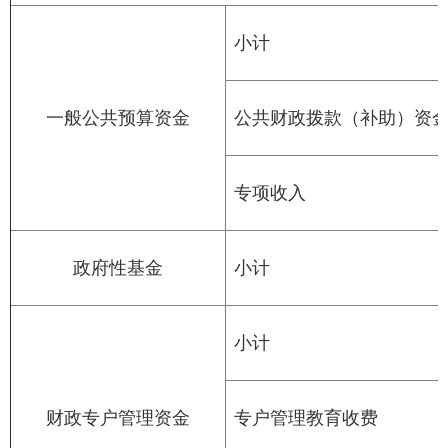
小计
一般公共预算资金
公共财政拨款（补助）资
专项收入
政府性基金
小计
小计
财政专户管理资金
专户管理教育收费