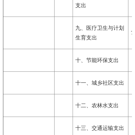
支出
九、医疗卫生与计划
7
生育支出
十、节能环保支出
十一、城乡社区支出
十二、农林水支出
十三、交通运输支出