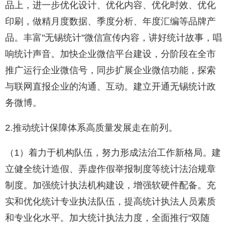
品上，进一步优化设计、优化内容、优化时效、优化
印刷，做精月度数据、季度分析、年度汇编等品牌产
品。丰富"无锡统计"微信宣传内容，讲好统计故事，唱
响统计声音。加快企业微信平台建设，分阶段在全市
推广运行企业微信号，同步扩展企业微信功能，探索
与联网直报企业的沟通、互动。建立开通无锡统计政
务微博。
2.推动统计保障体系高质量发展走在前列。
（1）着力于机构队伍，努力形成法治工作新格局。建
立健全统计造假、弄虚作假举报制度等统计法治规章
制度。加强统计执法机构建设，增强软硬件配备。充
实和优化统计专业执法队伍，提高统计执法人员素质
和专业化水平。加大统计执法力度，全面推行"双随