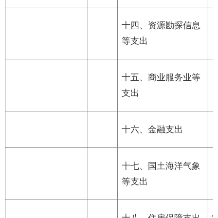
十四、资源勘探信息
等支出
十五、商业服务业等
支出
十六、金融支出
十七、国土海洋气象
等支出