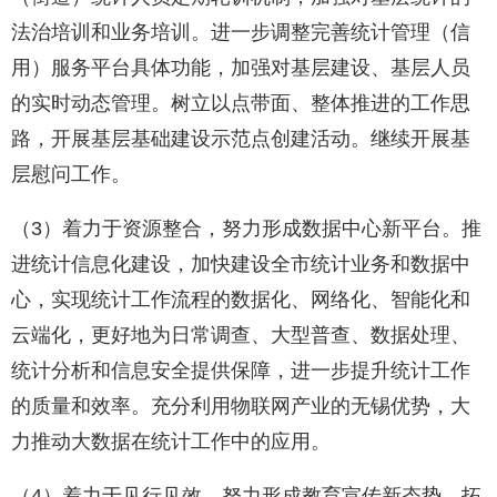
法治培训和业务培训。进一步调整完善统计管理（信
用）服务平台具体功能，加强对基层建设、基层人员
的实时动态管理。树立以点带面、整体推进的工作思
路，开展基层基础建设示范点创建活动。继续开展基
层慰问工作。
（3）着力于资源整合，努力形成数据中心新平台。推
进统计信息化建设，加快建设全市统计业务和数据中
心，实现统计工作流程的数据化、网络化、智能化和
云端化，更好地为日常调查、大型普查、数据处理、
统计分析和信息安全提供保障，进一步提升统计工作
的质量和效率。充分利用物联网产业的无锡优势，大
力推动大数据在统计工作中的应用。
（4）着力于见行见效，努力形成教育宣传新态势。拓