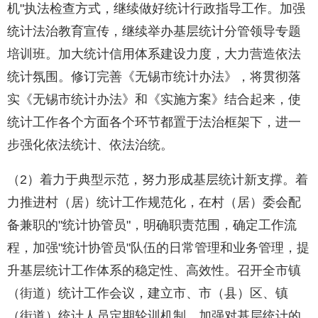
机"执法检查方式，继续做好统计行政指导工作。加强
统计法治教育宣传，继续举办基层统计分管领导专题
培训班。加大统计信用体系建设力度，大力营造依法
统计氛围。修订完善《无锡市统计办法》，将贯彻落
实《无锡市统计办法》和《实施方案》结合起来，使
统计工作各个方面各个环节都置于法治框架下，进一
步强化依法统计、依法治统。
（2）着力于典型示范，努力形成基层统计新支撑。着
力推进村（居）统计工作规范化，在村（居）委会配
备兼职的"统计协管员"，明确职责范围，确定工作流
程，加强"统计协管员"队伍的日常管理和业务管理，提
升基层统计工作体系的稳定性、高效性。召开全市镇
（街道）统计工作会议，建立市、市（县）区、镇
（街道）统计人员定期轮训机制，加强对基层统计的