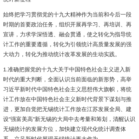
始终把学习贯彻党的十九大精神作为当前和今后一段
时期的首要政治任务，组织开展再学习、再培训、再
宣讲，力求学深悟透、融会贯通，使之转化为指导统
计工作的重要遵循，转化为引领统计高质量发展的强
大动力，转化为推动统计改革发展的生动实践。
1.准确把握党的十九大关于中国特色社会主义进入新
时代的重大判断，全面认识当前面临的新形势，高举
习近平新时代中国特色社会主义思想伟大旗帜，将统
计工作放在中国特色社会主义新时代背景下谋划与推
进，更加自觉把无锡统计工作放在江苏发展全局、建
设"强富美高"新无锡的大局中去考量和筹划，清醒认识
无锡统计的发展方位，加快建立现代化统计调查体