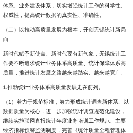
体系、业务建设体系，切实增强统计工作的科学性、
权威性，提高统计数据的真实性、准确性。
（二）以推动高质量发展为根本，开创无锡统计新局
面
新时代赋予新使命、新时代要有新气象，无锡统计工
作要不断追求统计业务体系高质量、统计保障体系高
质量，推进统计发展之路越来越踏实、越来越宽广。
1.推动统计业务体系高质量发展走在前列。
（1）着力于规范标准，努力形成统计调查新体系。以
数据质量为核心，进一步加强统计调查规范化建设，
继续实施联网直报统计年度业务培训工作规范、主要
经济指标预警监测制度，完善《统计质量全程管理体