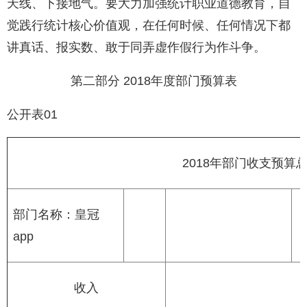
天线、下接地气。要大力加强统计职业道德教育，自
觉践行统计核心价值观，在任何时候、任何情况下都
讲真话、报实数、敢于同弄虚作假行为作斗争。
第二部分 2018年度部门预算表
公开表01
2018年部门收支预算
部门名称：皇冠
app
收入