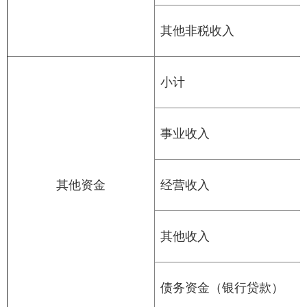
其他非税收入
小计
事业收入
其他资金
经营收入
其他收入
债务资金（银行贷款）