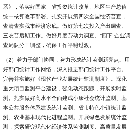
系》，落实好国家、省投资统计改革、地区生产总值
统一核算改革部署。扎实开展第四次全国经济普查，
查清查实我市经济家底。做好第七次投入产出调查、
三农普后期工作。做好月度劳动力调查、"四下"企业调
查局队分工调整，确保工作平稳过渡。
（2）着力于部门协同，努力形成统计监测新亮点。用
好部门统计工作网络，深入推进部门统计工作平台。
完善并实施好《现代产业发展统计监测制度》。深化
重大项目监测平台建设，强化动态跟踪，开展实时监
测。扎实做好高水平全面建成小康社会统计监测、基
本公共服务体系建设统计监测、省市特色小镇统计监
测、农业基本现代化进程监测。开展绿色发展统计监
测，探索研究现代化经济体系监测制度、高质量发展