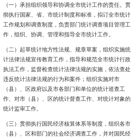
（一）承担组织领导和协调全市统计工作的责任。贯
彻执行国家、省、市统计制度和标准，拟订全市统计
工作规划和调查制度，负责部门统计调查项目管理工
作，组织、协调、管理和指导全市统计工作。
（二）起草统计地方性法规、规章草案，组织实施统
计法律法规宣传教育工作，指导和规范全市统计行政
执法工作，监督检查统计法律法规的实施，依法查处
违反统计法律法规的行为和案件；组织实施对市
（县）、区政府以及市各部门和单位的统计巡查工
作、对市（县）、区的统计督查工作、对统计对象的
统计监审工作。
（三）贯彻执行国民经济核算体系等制度，组织各市
（县）、区和部门的社会经济调查工作，并对国民经