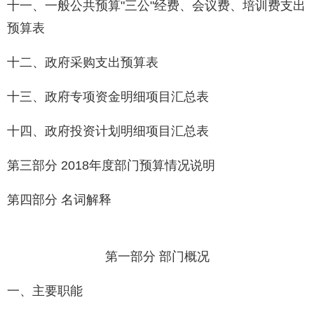
十一、一般公共预算"三公"经费、会议费、培训费支出
预算表
十二、政府采购支出预算表
十三、政府专项资金明细项目汇总表
十四、政府投资计划明细项目汇总表
第三部分 2018年度部门预算情况说明
第四部分 名词解释
第一部分 部门概况
一、主要职能