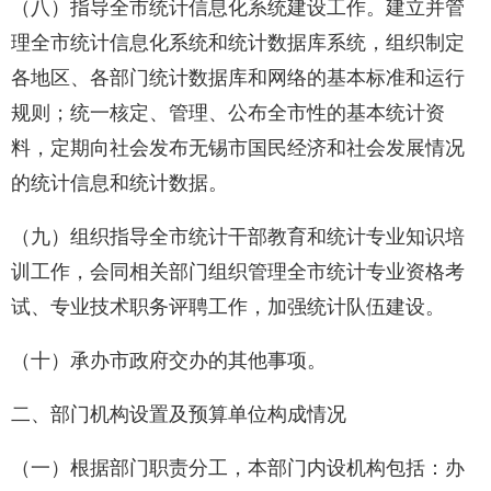
（八）指导全市统计信息化系统建设工作。建立并管
理全市统计信息化系统和统计数据库系统，组织制定
各地区、各部门统计数据库和网络的基本标准和运行
规则；统一核定、管理、公布全市性的基本统计资
料，定期向社会发布无锡市国民经济和社会发展情况
的统计信息和统计数据。
（九）组织指导全市统计干部教育和统计专业知识培
训工作，会同相关部门组织管理全市统计专业资格考
试、专业技术职务评聘工作，加强统计队伍建设。
（十）承办市政府交办的其他事项。
二、部门机构设置及预算单位构成情况
（一）根据部门职责分工，本部门内设机构包括：办