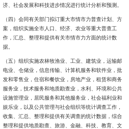
济、社会发展和科技进步情况进行统计分析和预测。
（四）会同有关部门拟订重大市情市力普查计划、方
案，组织实施全市人口、经济、农业等重大普查工
作，汇总、整理和提供有关市情市力方面的统计数
据。
（五）组织实施农林牧渔业、工业、建筑业，运输邮
电业、仓储业，信息传输、计算机服务和软件业，批
发和零售业，住宿和餐饮业，房地产业，租赁和商务
服务业，技术服务和地质勘查业，水利、环境和公共
设施管理业，居民服务和其他服务业，社会福利业和
娱乐业，以及公共管理与社会组织等统计调查工作，
收集、汇总、整理和提供有关调查的统计数据，综合
整理和提供地质勘查、旅游、金融、科技、教育、文