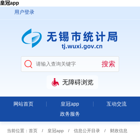
皇冠app
用户登录
无障碍浏览
网站首页
皇冠app
互动交流
政务服务
当前位置：
首页
/
皇冠app
/
信息公开目录
/
财政信息