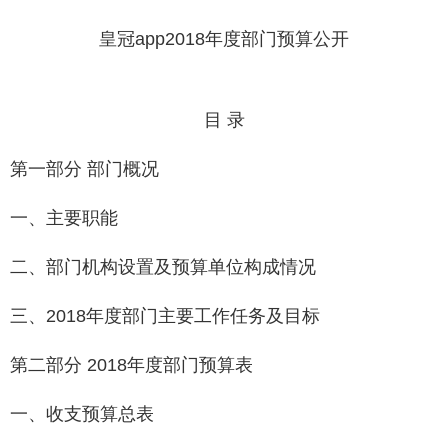
皇冠app2018年度部门预算公开
目 录
第一部分 部门概况
一、主要职能
二、部门机构设置及预算单位构成情况
三、2018年度部门主要工作任务及目标
第二部分 2018年度部门预算表
一、收支预算总表