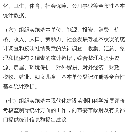
化、卫生、体育、社会保障、公用事业等全市性基本
统计数据。
（六）组织实施基本单位、能源、投资、消费、价
格、收入、人口、劳动力、社会发展等基本状况的统
计调查和反映社情民意的统计调查，收集、汇总、整
理和提供有关调查的统计数据，综合整理和提供资
源、房屋、环境保护、对外贸易、对外经济、财政、
税收、就业、妇女儿童、基本单位登记注册等全市性
基本统计数据。
（七）组织实施基本现代化建设监测和科学发展评价
考核监测等统计方面的工作，向市委市政府及有关部
门提供统计信息和提出建议。