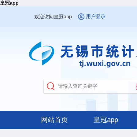
皇冠app
用户登录
欢迎访问皇冠app
网站首页
皇冠app