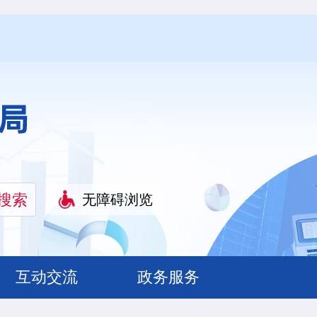
无障碍浏览
互动交流
政务服务