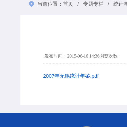
当前位置：
首页
/
专题专栏
/
统计
发布时间：2015-06-16 14:36
浏览次数：
2007年无锡统计年鉴.pdf