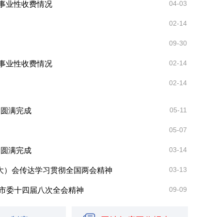
04-03
政事业性收费情况
02-14
09-30
02-14
政事业性收费情况
02-14
05-11
已圆满完成
05-07
03-14
已圆满完成
03-13
扩大）会传达学习贯彻全国两会精神
09-09
市委十四届八次全会精神