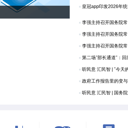
皇冠app印发2026
江苏省法规规章规范性
李强主持召开国务院常
李强主持召开国务院常
李强主持召开国务院常务
第二场"部长通道"：
听民意 汇民智 | "
政府工作报告里的变与
听民意 汇民智 | 国