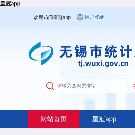
皇冠app
用户登录
欢迎访问皇冠app
网站首页
皇冠app