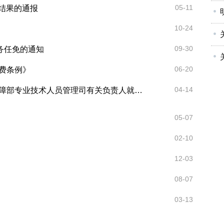
05-11
核结果的通报
10-24
09-30
务任免的通知
06-20
费条例》
04-14
业技术人员管理司有关负责人就《统计...
05-07
02-10
12-03
08-07
03-13