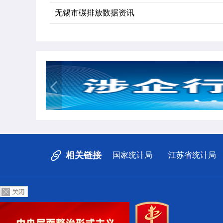
无锡市碳排放数据资讯
相关链接
国家统计局
江苏省统计局