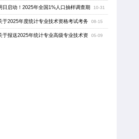
明日启动！2025年全国1%人口抽样调查期
10-31
关于2025年度统计专业技术资格考试考务
08-15
关于报送2025年统计专业高级专业技术资
05-09