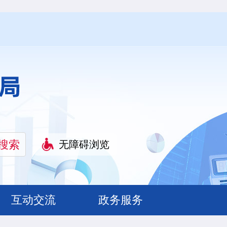
无障碍浏览
互动交流
政务服务