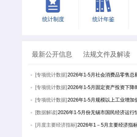
统计制度
统计年鉴
最新公开信息
法规文件及解读
[专项统计数据]
2026年1-5月社会消费品零售总额
[专项统计数据]
2026年1-5月固定资产投资下降8
[专项统计数据]
2026年1-5月规模以上工业增加值
[数据解读]
2026年1-5月份无锡市国民经济运
[月度主要经济指标]
2026年1－5月主要经济指