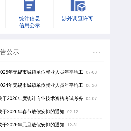
统计信息
涉外调查许可
信用公示
告公示
2025年无锡市城镇单位就业人员年平均工
07-08
2024年无锡市城镇单位就业人员年平均工
06-30
关于2026年度统计专业技术资格考试考务
04-07
关于2026年春节放假安排的通知
02-12
关于2026年元旦放假安排的通知
12-31