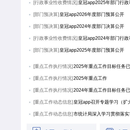
[行政事业性收费情况]
皇冠app2025年部门行
[部门预决算]
皇冠app2026年度部门预算公开
[部门预决算]
皇冠app2024年度部门决算公开
[行政事业性收费情况]
皇冠app2024年部门行
[部门预决算]
皇冠app2025年度部门预算公开
[重点工作执行情况]
2025年重点工作目标任务
[重点工作执行情况]
2025年重点工作
[重点工作执行情况]
2024年重点工作目标任务
[重点工作动态信息]
皇冠app召开专题学习（
[重点工作动态信息]
市统计局深入学习贯彻落实