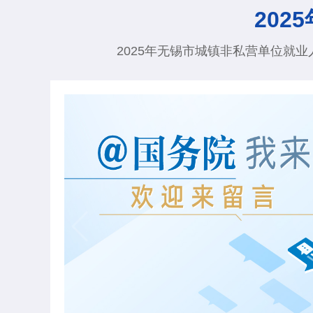
20
2025年无锡市城镇非私营单位就业人