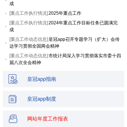
成
[重点工作执行情况]
2025年重点工作
[重点工作执行情况]
2024年重点工作目标任务已圆满完
成
[重点工作动态信息]
皇冠app召开专题学习（扩大）会传
达学习贯彻全国两会精神
[重点工作动态信息]
市统计局深入学习贯彻落实市委十四
届八次全会精神
皇冠app指南
皇冠app制度
网站年度工作报表