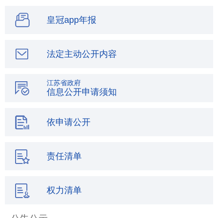
皇冠app年报
法定主动公开内容
江苏省政府
信息公开申请须知
依申请公开
责任清单
权力清单