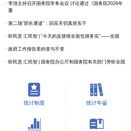
李强主持召开国务院常务会议 讨论通过《国务院2026年
重
第二场"部长通道"：回应关切真抓实干
听民意 汇民智 | "今天的反馈很全面也很务实"——全国
政府工作报告里的变与不变
听民意 汇民智 | 国务院办公厅和国务院有关部门旁听全国
统计制度
统计年鉴