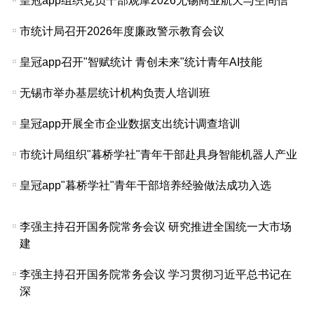
皇冠app组织党员干部观摩2026无锡商业航天与空间信
市统计局召开2026年度廉政警示教育会议
皇冠app召开"智赋统计 青创未来"统计青年AI技能
无锡市举办基层统计机构负责人培训班
皇冠app开展全市企业数据支出统计调查培训
市统计局组织"暮桥学社"青年干部赴具身智能机器人产业
皇冠app"暮桥学社"青年干部培养经验做法成功入选
李强主持召开国务院常务会议 研究推进全国统一大市场
建
李强主持召开国务院常务会议 学习贯彻习近平总书记在
深