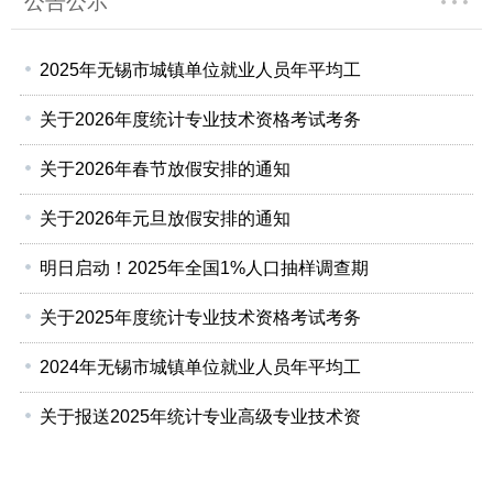
公告公示
2025年无锡市城镇单位就业人员年平均工
关于2026年度统计专业技术资格考试考务
关于2026年春节放假安排的通知
关于2026年元旦放假安排的通知
明日启动！2025年全国1%人口抽样调查期
关于2025年度统计专业技术资格考试考务
2024年无锡市城镇单位就业人员年平均工
关于报送2025年统计专业高级专业技术资