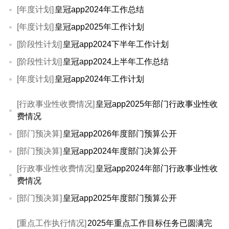
[年度计划]
皇冠app2024年工作总结
[年度计划]
皇冠app2025年工作计划
[阶段性计划]
皇冠app2024下半年工作计划
[阶段性计划]
皇冠app2024上半年工作总结
[年度计划]
皇冠app2024年工作计划
[行政事业性收费情况]
皇冠app2025年部门行政事业性收
费情况
[部门预决算]
皇冠app2026年度部门预算公开
[部门预决算]
皇冠app2024年度部门决算公开
[行政事业性收费情况]
皇冠app2024年部门行政事业性收
费情况
[部门预决算]
皇冠app2025年度部门预算公开
[重点工作执行情况]
2025年重点工作目标任务已圆满完