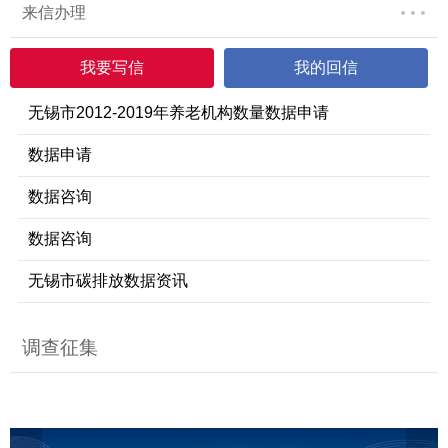
来信办理
我要写信
我的回信
无锡市2012-2019年养老机构数量数据申请
数据申请
数据咨询
数据咨询
无锡市碳排放数据资讯
调查征集