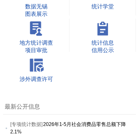
数据无锡
统计学堂
图表展示
地方统计调查
统计信息
项目审批
信用公示
涉外调查许可
最新公开信息
[专项统计数据]
2026年1-5月社会消费品零售总额下降
2.1%