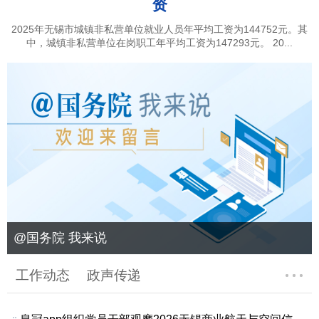
资
2025年无锡市城镇非私营单位就业人员年平均工资为144752元。其
中，城镇非私营单位在岗职工年平均工资为147293元。 20...
@国务院 我来说
工作动态
政声传递